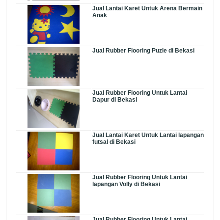
Jual Lantai Karet Untuk Arena Bermain
Anak
Jual Rubber Flooring Puzle di Bekasi
Jual Rubber Flooring Untuk Lantai
Dapur di Bekasi
Jual Lantai Karet Untuk Lantai lapangan
futsal di Bekasi
Jual Rubber Flooring Untuk Lantai
lapangan Volly di Bekasi
Jual Rubber Flooring Untuk Lantai