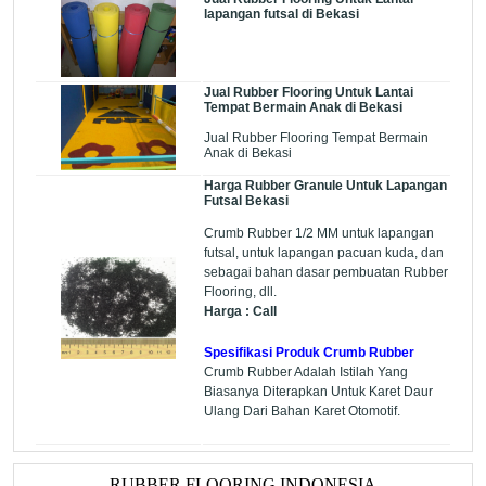
lapangan futsal di Bekasi
Jual Rubber Flooring Untuk Lantai
Tempat Bermain Anak di Bekasi
Jual Rubber Flooring Tempat Bermain
Anak di Bekasi
Harga Rubber Granule Untuk Lapangan
Futsal Bekasi
Crumb Rubber 1/2 MM untuk lapangan
futsal, untuk lapangan pacuan kuda, dan
sebagai bahan dasar pembuatan Rubber
Flooring, dll.
Harga : Call
Spesifikasi Produk Crumb Rubber
Crumb Rubber Adalah Istilah Yang
Biasanya Diterapkan Untuk Karet Daur
Ulang Dari Bahan Karet Otomotif.
RUBBER FLOORING INDONESIA