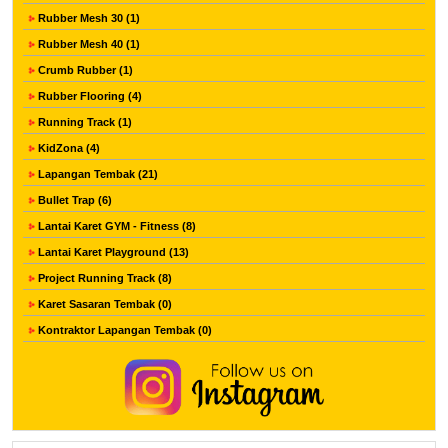
Rubber Mesh 30 (1)
Rubber Mesh 40 (1)
Crumb Rubber (1)
Rubber Flooring (4)
Running Track (1)
KidZona (4)
Lapangan Tembak (21)
Bullet Trap (6)
Lantai Karet GYM - Fitness (8)
Lantai Karet Playground (13)
Project Running Track (8)
Karet Sasaran Tembak (0)
Kontraktor Lapangan Tembak (0)