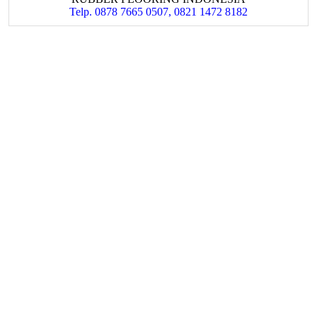
Telp. 0878 7665 0507, 0821 1472 8182