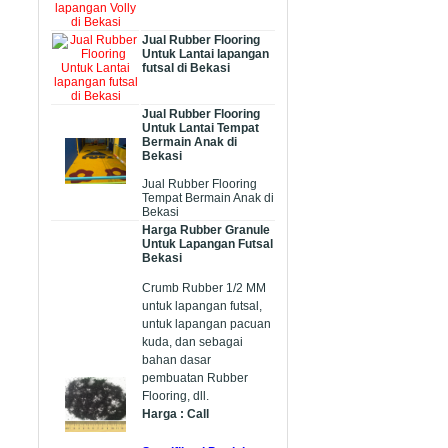
Jual Rubber Flooring
Untuk Lantai lapangan
futsal di Bekasi
Jual Rubber Flooring
Untuk Lantai Tempat
Bermain Anak di
Bekasi
Jual Rubber Flooring
Tempat Bermain Anak di
Bekasi
Harga Rubber Granule
Untuk Lapangan Futsal
Bekasi
Crumb Rubber 1/2 MM
untuk lapangan futsal,
untuk lapangan pacuan
kuda, dan sebagai
bahan dasar
pembuatan Rubber
Flooring, dll.
Harga : Call