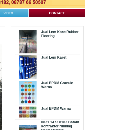
VIDEO
CONTACT
Jual Lem KaretRubber
Flooring
Jual Lem Karet
Jual EPDM Granule
Warna
Jual EPDM Warna
0821 1472 8182 Batam
kontraktor running