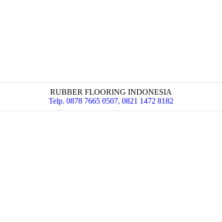
RUBBER FLOORING INDONESIA
Telp. 0878 7665 0507, 0821 1472 8182