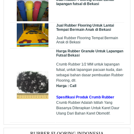
lapangan futsal di Bekasi
Jual Rubber Flooring Untuk Lantai
Tempat Bermain Anak di Bekasi
Jual Rubber Flooring Tempat Bermain
Anak di Bekasi
Harga Rubber Granule Untuk Lapangan
Futsal Bekasi
Crumb Rubber 1/2 MM untuk lapangan
futsal, untuk lapangan pacuan kuda, dan
sebagai bahan dasar pembuatan Rubber
Flooring, dll.
Harga : Call
Spesifikasi Produk Crumb Rubber
Crumb Rubber Adalah Istilah Yang
Biasanya Diterapkan Untuk Karet Daur
Ulang Dari Bahan Karet Otomotif.
RUBBER FLOORING INDONESIA