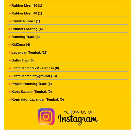
Rubber Mesh 30 (1)
Rubber Mesh 40 (1)
Crumb Rubber (1)
Rubber Flooring (4)
Running Track (1)
KidZona (4)
Lapangan Tembak (21)
Bullet Trap (6)
Lantai Karet GYM - Fitness (8)
Lantai Karet Playground (13)
Project Running Track (8)
Karet Sasaran Tembak (0)
Kontraktor Lapangan Tembak (0)