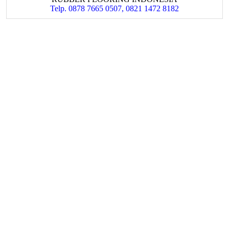
Telp. 0878 7665 0507, 0821 1472 8182