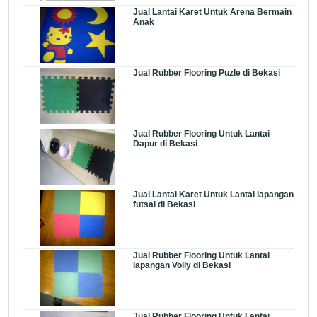
Jual Lantai Karet Untuk Arena Bermain
Anak
Jual Rubber Flooring Puzle di Bekasi
Jual Rubber Flooring Untuk Lantai
Dapur di Bekasi
Jual Lantai Karet Untuk Lantai lapangan
futsal di Bekasi
Jual Rubber Flooring Untuk Lantai
lapangan Volly di Bekasi
Jual Rubber Flooring Untuk Lantai