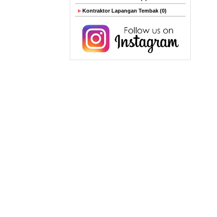
Kontraktor Lapangan Tembak (0)