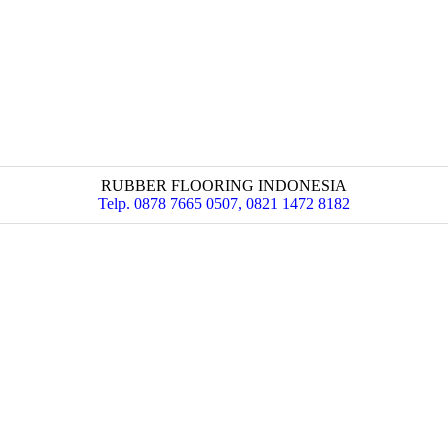
RUBBER FLOORING INDONESIA
Telp. 0878 7665 0507, 0821 1472 8182