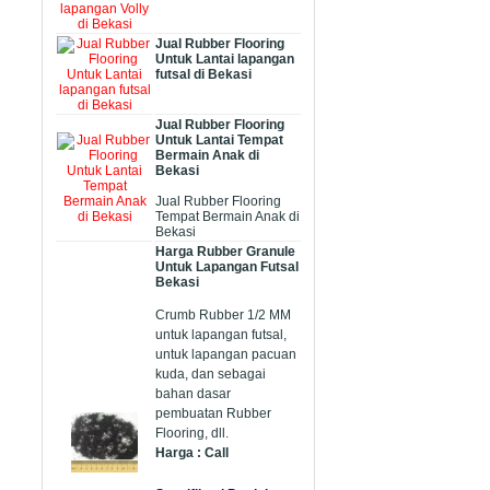
Jual Rubber Flooring
Untuk Lantai lapangan
futsal di Bekasi
Jual Rubber Flooring
Untuk Lantai Tempat
Bermain Anak di
Bekasi
Jual Rubber Flooring
Tempat Bermain Anak di
Bekasi
Harga Rubber Granule
Untuk Lapangan Futsal
Bekasi
Crumb Rubber 1/2 MM
untuk lapangan futsal,
untuk lapangan pacuan
kuda, dan sebagai
bahan dasar
pembuatan Rubber
Flooring, dll.
Harga : Call