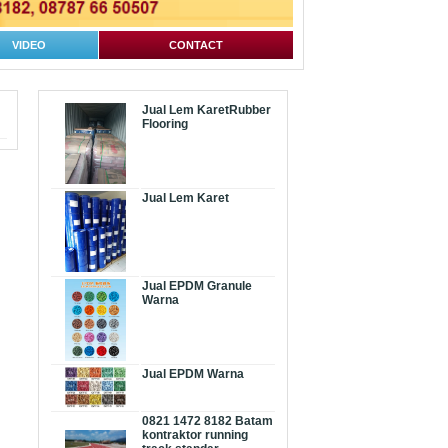
VIDEO
CONTACT
Jual Lem KaretRubber
Flooring
Jual Lem Karet
Jual EPDM Granule
Warna
Jual EPDM Warna
0821 1472 8182 Batam
kontraktor running