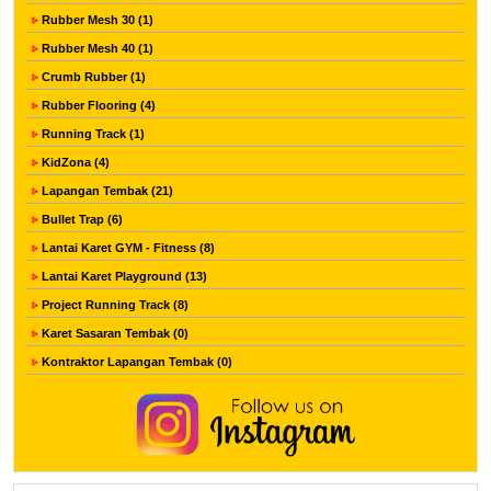
Rubber Mesh 30 (1)
Rubber Mesh 40 (1)
Crumb Rubber (1)
Rubber Flooring (4)
Running Track (1)
KidZona (4)
Lapangan Tembak (21)
Bullet Trap (6)
Lantai Karet GYM - Fitness (8)
Lantai Karet Playground (13)
Project Running Track (8)
Karet Sasaran Tembak (0)
Kontraktor Lapangan Tembak (0)