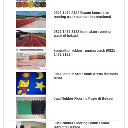
0821 1472 8182 Batam kontraktor
running track standar internasional
0821 1472 8182 kontraktor running
track di bekasi
kontraktor rubber running track (0821
1472 8182 )
Jual Lantai Karet Untuk Arena Bermain
Anak
Jual Rubber Flooring Puzle di Bekasi
Jual Rubber Flooring Untuk Lantai
Dapur di Bekasi