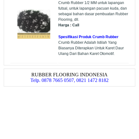
Crumb Rubber 1/2 MM untuk lapangan
futsal, untuk lapangan pacuan kuda, dan
sebagai bahan dasar pembuatan Rubber
Flooring, dll.
Harga : Call
Spesifikasi Produk Crumb Rubber
Crumb Rubber Adalah Istilah Yang
Biasanya Diterapkan Untuk Karet Daur
Ulang Dari Bahan Karet Otomotif.
RUBBER FLOORING INDONESIA
Telp. 0878 7665 0507, 0821 1472 8182