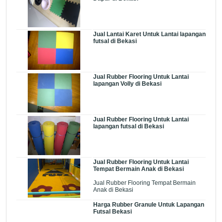
Jual Lantai Karet Untuk Lantai lapangan
futsal di Bekasi
Jual Rubber Flooring Untuk Lantai
lapangan Volly di Bekasi
Jual Rubber Flooring Untuk Lantai
lapangan futsal di Bekasi
Jual Rubber Flooring Untuk Lantai
Tempat Bermain Anak di Bekasi
Jual Rubber Flooring Tempat Bermain
Anak di Bekasi
Harga Rubber Granule Untuk Lapangan
Futsal Bekasi