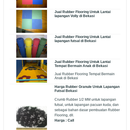
Jual Rubber Flooring Untuk Lantai
lapangan Volly di Bekasi
Jual Rubber Flooring Untuk Lantai
lapangan futsal di Bekasi
Jual Rubber Flooring Untuk Lantai
Tempat Bermain Anak di Bekasi
Jual Rubber Flooring Tempat Bermain
Anak di Bekasi
Harga Rubber Granule Untuk Lapangan
Futsal Bekasi
Crumb Rubber 1/2 MM untuk lapangan
futsal, untuk lapangan pacuan kuda, dan
sebagai bahan dasar pembuatan Rubber
Flooring, dll.
Harga : Call