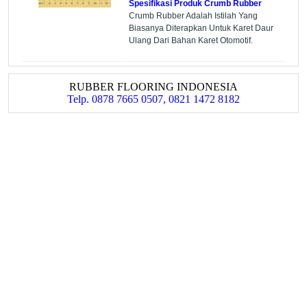
Spesifikasi Produk Crumb Rubber
Crumb Rubber Adalah Istilah Yang
Biasanya Diterapkan Untuk Karet Daur
Ulang Dari Bahan Karet Otomotif.
RUBBER FLOORING INDONESIA
Telp. 0878 7665 0507, 0821 1472 8182