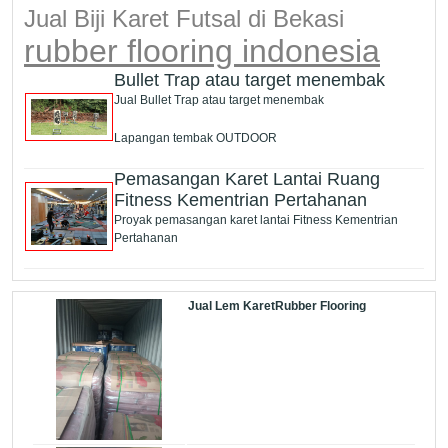
Jual Biji Karet Futsal di Bekasi
rubber flooring indonesia
Bullet Trap atau target menembak
Jual Bullet Trap atau target menembak
Lapangan tembak OUTDOOR
Pemasangan Karet Lantai Ruang
Fitness Kementrian Pertahanan
Proyak pemasangan karet lantai Fitness Kementrian
Pertahanan
Jual Lem KaretRubber Flooring