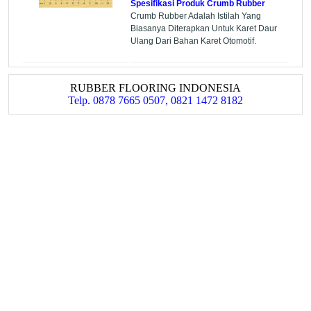
Spesifikasi Produk Crumb Rubber
Crumb Rubber Adalah Istilah Yang
Biasanya Diterapkan Untuk Karet Daur
Ulang Dari Bahan Karet Otomotif.
RUBBER FLOORING INDONESIA
Telp. 0878 7665 0507, 0821 1472 8182