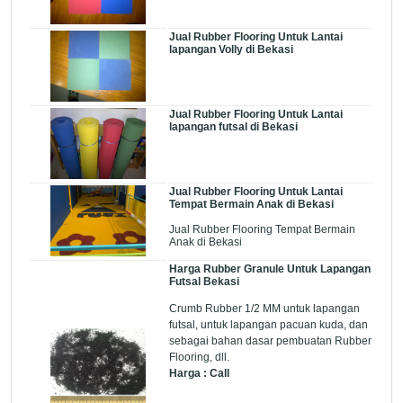
Jual Rubber Flooring Untuk Lantai
lapangan Volly di Bekasi
Jual Rubber Flooring Untuk Lantai
lapangan futsal di Bekasi
Jual Rubber Flooring Untuk Lantai
Tempat Bermain Anak di Bekasi
Jual Rubber Flooring Tempat Bermain
Anak di Bekasi
Harga Rubber Granule Untuk Lapangan
Futsal Bekasi
Crumb Rubber 1/2 MM untuk lapangan
futsal, untuk lapangan pacuan kuda, dan
sebagai bahan dasar pembuatan Rubber
Flooring, dll.
Harga : Call