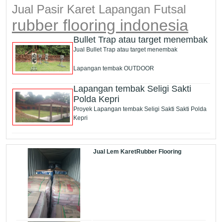
Jual Pasir Karet Lapangan Futsal
rubber flooring indonesia
Bullet Trap atau target menembak
Jual Bullet Trap atau target menembak
Lapangan tembak OUTDOOR
Lapangan tembak Seligi Sakti
Polda Kepri
Proyek Lapangan tembak Seligi Sakti Sakti Polda
Kepri
Jual Lem KaretRubber Flooring