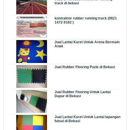
track di bekasi
kontraktor rubber running track (0821
1472 8182 )
Jual Lantai Karet Untuk Arena Bermain
Anak
Jual Rubber Flooring Puzle di Bekasi
Jual Rubber Flooring Untuk Lantai
Dapur di Bekasi
Jual Lantai Karet Untuk Lantai lapangan
futsal di Bekasi