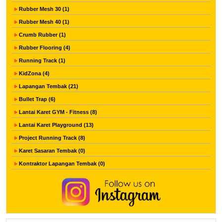
Rubber Mesh 30 (1)
Rubber Mesh 40 (1)
Crumb Rubber (1)
Rubber Flooring (4)
Running Track (1)
KidZona (4)
Lapangan Tembak (21)
Bullet Trap (6)
Lantai Karet GYM - Fitness (8)
Lantai Karet Playground (13)
Project Running Track (8)
Karet Sasaran Tembak (0)
Kontraktor Lapangan Tembak (0)