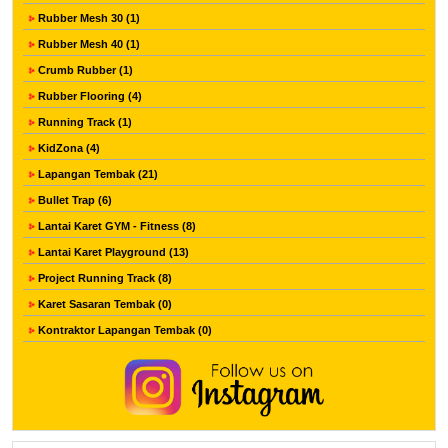
Rubber Mesh 30 (1)
Rubber Mesh 40 (1)
Crumb Rubber (1)
Rubber Flooring (4)
Running Track (1)
KidZona (4)
Lapangan Tembak (21)
Bullet Trap (6)
Lantai Karet GYM - Fitness (8)
Lantai Karet Playground (13)
Project Running Track (8)
Karet Sasaran Tembak (0)
Kontraktor Lapangan Tembak (0)