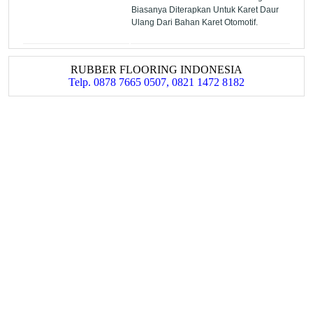
Biasanya Diterapkan Untuk Karet Daur
Ulang Dari Bahan Karet Otomotif.
RUBBER FLOORING INDONESIA
Telp. 0878 7665 0507, 0821 1472 8182