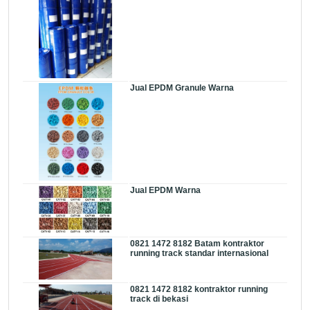
Jual EPDM Granule Warna
Jual EPDM Warna
0821 1472 8182 Batam kontraktor
running track standar internasional
0821 1472 8182 kontraktor running
track di bekasi