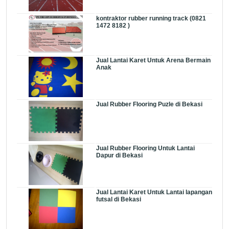
kontraktor rubber running track (0821
1472 8182 )
Jual Lantai Karet Untuk Arena Bermain
Anak
Jual Rubber Flooring Puzle di Bekasi
Jual Rubber Flooring Untuk Lantai
Dapur di Bekasi
Jual Lantai Karet Untuk Lantai lapangan
futsal di Bekasi