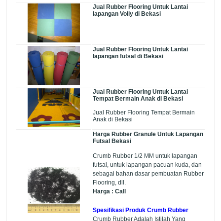
Jual Rubber Flooring Untuk Lantai
lapangan Volly di Bekasi
Jual Rubber Flooring Untuk Lantai
lapangan futsal di Bekasi
Jual Rubber Flooring Untuk Lantai
Tempat Bermain Anak di Bekasi
Jual Rubber Flooring Tempat Bermain
Anak di Bekasi
Harga Rubber Granule Untuk Lapangan
Futsal Bekasi
Crumb Rubber 1/2 MM untuk lapangan
futsal, untuk lapangan pacuan kuda, dan
sebagai bahan dasar pembuatan Rubber
Flooring, dll.
Harga : Call
Spesifikasi Produk Crumb Rubber
Crumb Rubber Adalah Istilah Yang