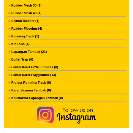
Rubber Mesh 30 (1)
Rubber Mesh 40 (1)
Crumb Rubber (1)
Rubber Flooring (4)
Running Track (1)
KidZona (4)
Lapangan Tembak (21)
Bullet Trap (6)
Lantai Karet GYM - Fitness (8)
Lantai Karet Playground (13)
Project Running Track (8)
Karet Sasaran Tembak (0)
Kontraktor Lapangan Tembak (0)