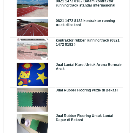
0821 1472 8182 Batam kontraktor
running track standar internasional
0821 1472 8182 kontraktor running
track di bekasi
kontraktor rubber running track (0821
1472 8182 )
Jual Lantai Karet Untuk Arena Bermain
Anak
Jual Rubber Flooring Puzle di Bekasi
Jual Rubber Flooring Untuk Lantai
Dapur di Bekasi