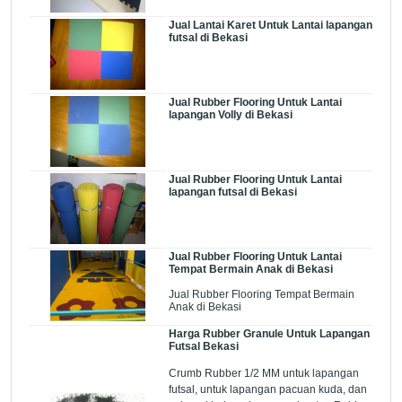
Jual Lantai Karet Untuk Lantai lapangan
futsal di Bekasi
Jual Rubber Flooring Untuk Lantai
lapangan Volly di Bekasi
Jual Rubber Flooring Untuk Lantai
lapangan futsal di Bekasi
Jual Rubber Flooring Untuk Lantai
Tempat Bermain Anak di Bekasi
Jual Rubber Flooring Tempat Bermain
Anak di Bekasi
Harga Rubber Granule Untuk Lapangan
Futsal Bekasi
Crumb Rubber 1/2 MM untuk lapangan
futsal, untuk lapangan pacuan kuda, dan