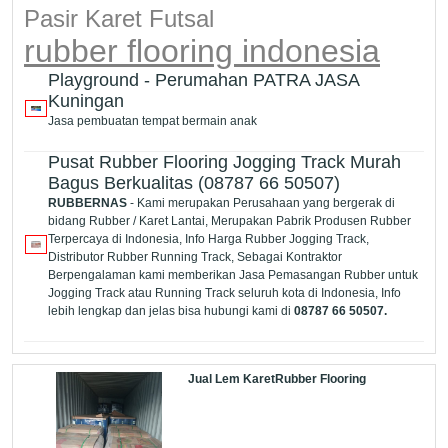
Pasir Karet Futsal
rubber flooring indonesia
Playground - Perumahan PATRA JASA
Kuningan
Jasa pembuatan tempat bermain anak
Pusat Rubber Flooring Jogging Track Murah
Bagus Berkualitas (08787 66 50507)
RUBBERNAS
- Kami merupakan Perusahaan yang bergerak di
bidang Rubber / Karet Lantai, Merupakan Pabrik Produsen Rubber
Terpercaya di Indonesia, Info Harga Rubber Jogging Track,
Distributor Rubber Running Track, Sebagai Kontraktor
Berpengalaman kami memberikan Jasa Pemasangan Rubber untuk
Jogging Track atau Running Track seluruh kota di Indonesia, Info
lebih lengkap dan jelas bisa hubungi kami di
08787 66 50507.
Jual Lem KaretRubber Flooring