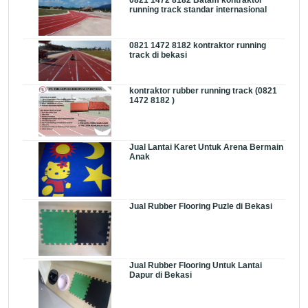
running track standar internasional
0821 1472 8182 kontraktor running
track di bekasi
kontraktor rubber running track (0821
1472 8182 )
Jual Lantai Karet Untuk Arena Bermain
Anak
Jual Rubber Flooring Puzle di Bekasi
Jual Rubber Flooring Untuk Lantai
Dapur di Bekasi