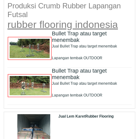
Produksi Crumb Rubber Lapangan
Futsal
rubber flooring indonesia
Bullet Trap atau target
menembak
Jual Bullet Trap atau target menembak
Lapangan tembak OUTDOOR
Bullet Trap atau target
menembak
Jual Bullet Trap atau target menembak
Lapangan tembak OUTDOOR
Jual Lem KaretRubber Flooring