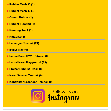
Rubber Mesh 30 (1)
Rubber Mesh 40 (1)
Crumb Rubber (1)
Rubber Flooring (4)
Running Track (1)
KidZona (4)
Lapangan Tembak (21)
Bullet Trap (6)
Lantai Karet GYM - Fitness (8)
Lantai Karet Playground (13)
Project Running Track (8)
Karet Sasaran Tembak (0)
Kontraktor Lapangan Tembak (0)