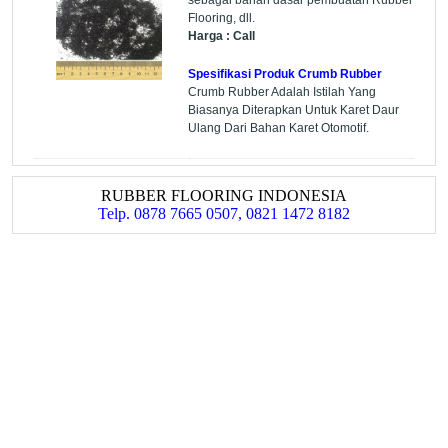
Flooring, dll.
Harga : Call
Spesifikasi Produk Crumb Rubber
Crumb Rubber Adalah Istilah Yang
Biasanya Diterapkan Untuk Karet Daur
Ulang Dari Bahan Karet Otomotif.
RUBBER FLOORING INDONESIA
Telp. 0878 7665 0507, 0821 1472 8182