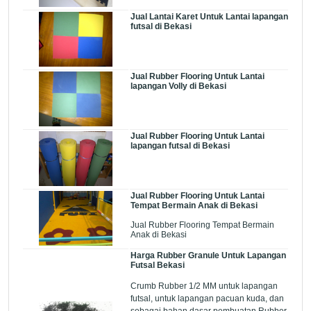
Jual Lantai Karet Untuk Lantai lapangan
futsal di Bekasi
Jual Rubber Flooring Untuk Lantai
lapangan Volly di Bekasi
Jual Rubber Flooring Untuk Lantai
lapangan futsal di Bekasi
Jual Rubber Flooring Untuk Lantai
Tempat Bermain Anak di Bekasi
Jual Rubber Flooring Tempat Bermain
Anak di Bekasi
Harga Rubber Granule Untuk Lapangan
Futsal Bekasi
Crumb Rubber 1/2 MM untuk lapangan
futsal, untuk lapangan pacuan kuda, dan
sebagai bahan dasar pembuatan Rubber