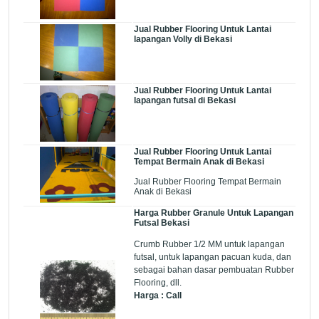
Jual Rubber Flooring Untuk Lantai
lapangan Volly di Bekasi
Jual Rubber Flooring Untuk Lantai
lapangan futsal di Bekasi
Jual Rubber Flooring Untuk Lantai
Tempat Bermain Anak di Bekasi
Jual Rubber Flooring Tempat Bermain
Anak di Bekasi
Harga Rubber Granule Untuk Lapangan
Futsal Bekasi
Crumb Rubber 1/2 MM untuk lapangan
futsal, untuk lapangan pacuan kuda, dan
sebagai bahan dasar pembuatan Rubber
Flooring, dll.
Harga : Call