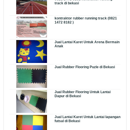
track di bekasi
kontraktor rubber running track (0821
1472 8182 )
Jual Lantai Karet Untuk Arena Bermain
Anak
Jual Rubber Flooring Puzle di Bekasi
Jual Rubber Flooring Untuk Lantai
Dapur di Bekasi
Jual Lantai Karet Untuk Lantai lapangan
futsal di Bekasi