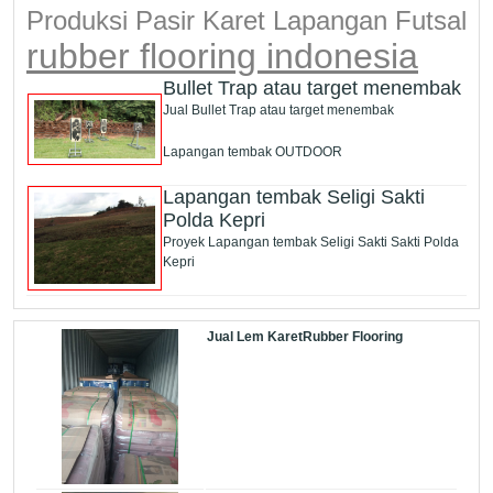
Produksi Pasir Karet Lapangan Futsal
rubber flooring indonesia
Bullet Trap atau target menembak
Jual Bullet Trap atau target menembak
Lapangan tembak OUTDOOR
Lapangan tembak Seligi Sakti
Polda Kepri
Proyek Lapangan tembak Seligi Sakti Sakti Polda
Kepri
Jual Lem KaretRubber Flooring