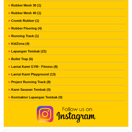
Rubber Mesh 30 (1)
Rubber Mesh 40 (1)
Crumb Rubber (1)
Rubber Flooring (4)
Running Track (1)
KidZona (4)
Lapangan Tembak (21)
Bullet Trap (6)
Lantai Karet GYM - Fitness (8)
Lantai Karet Playground (13)
Project Running Track (8)
Karet Sasaran Tembak (0)
Kontraktor Lapangan Tembak (0)