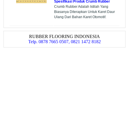
Spesifikasi Produk Crumb Rubber
Crumb Rubber Adalah Istilah Yang
Biasanya Diterapkan Untuk Karet Daur
Ulang Dari Bahan Karet Otomotif.
RUBBER FLOORING INDONESIA
Telp. 0878 7665 0507, 0821 1472 8182