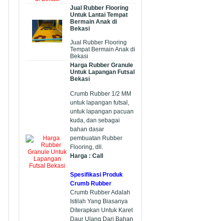
Jual Rubber Flooring
Untuk Lantai Tempat
Bermain Anak di
Bekasi
Jual Rubber Flooring
Tempat Bermain Anak di
Bekasi
Harga Rubber Granule
Untuk Lapangan Futsal
Bekasi
Crumb Rubber 1/2 MM
untuk lapangan futsal,
untuk lapangan pacuan
kuda, dan sebagai
bahan dasar
pembuatan Rubber
Flooring, dll.
Harga : Call
Spesifikasi Produk
Crumb Rubber
Crumb Rubber Adalah
Istilah Yang Biasanya
Diterapkan Untuk Karet
Daur Ulang Dari Bahan