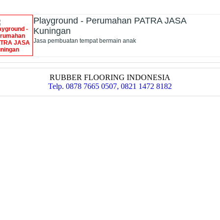
Playground - Perumahan PATRA JASA
Kuningan
Jasa pembuatan tempat bermain anak
RUBBER FLOORING INDONESIA
Telp. 0878 7665 0507, 0821 1472 8182