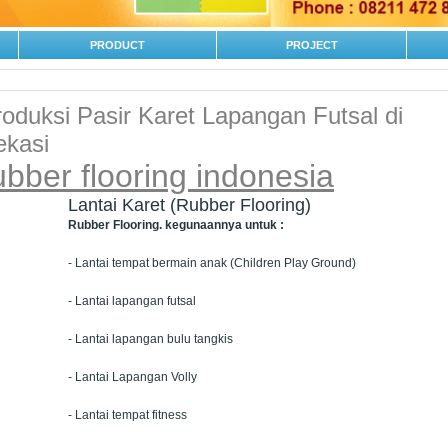
PRODUCT
PROJECT
oduksi Pasir Karet Lapangan Futsal di
ekasi
ubber flooring indonesia
Lantai Karet (Rubber Flooring)
Rubber Flooring. kegunaannya untuk :
- Lantai tempat bermain anak (Children Play Ground)
- Lantai lapangan futsal
- Lantai lapangan bulu tangkis
- Lantai Lapangan Volly
- Lantai tempat fitness