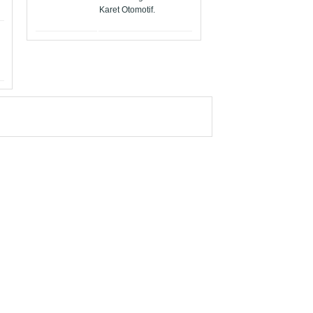
Karet Otomotif.