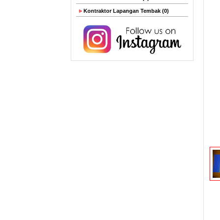
Kontraktor Lapangan Tembak (0)