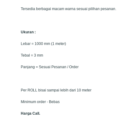
Tersedia berbagai macam warna sesuai pilihan pesanan.
Ukuran :
Lebar = 1000 mm (1 meter)
Tebal = 3 mm
Panjang = Sesuai Pesanan / Order
Per ROLL bisai sampai lebih dari 10 meter
Minimum order - Bebas
Harga Call.