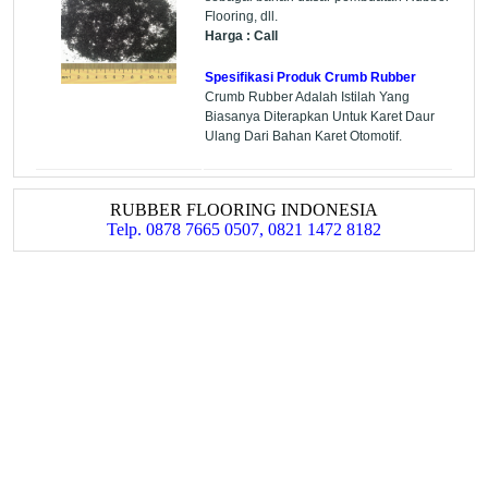
Flooring, dll.
Harga : Call
Spesifikasi Produk Crumb Rubber
Crumb Rubber Adalah Istilah Yang
Biasanya Diterapkan Untuk Karet Daur
Ulang Dari Bahan Karet Otomotif.
RUBBER FLOORING INDONESIA
Telp. 0878 7665 0507, 0821 1472 8182