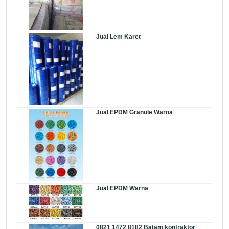
Jual Lem Karet
Jual EPDM Granule Warna
Jual EPDM Warna
0821 1472 8182 Batam kontraktor