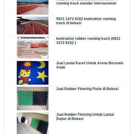
running track standar internasional
0821 1472 8182 kontraktor running
track di bekasi
kontraktor rubber running track (0821
1472 8182 )
Jual Lantai Karet Untuk Arena Bermain
Anak
Jual Rubber Flooring Puzle di Bekasi
Jual Rubber Flooring Untuk Lantai
Dapur di Bekasi