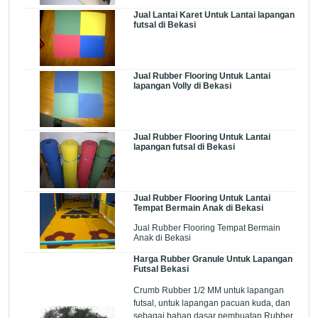
Jual Lantai Karet Untuk Lantai lapangan
futsal di Bekasi
Jual Rubber Flooring Untuk Lantai
lapangan Volly di Bekasi
Jual Rubber Flooring Untuk Lantai
lapangan futsal di Bekasi
Jual Rubber Flooring Untuk Lantai
Tempat Bermain Anak di Bekasi
Jual Rubber Flooring Tempat Bermain
Anak di Bekasi
Harga Rubber Granule Untuk Lapangan
Futsal Bekasi
Crumb Rubber 1/2 MM untuk lapangan
futsal, untuk lapangan pacuan kuda, dan
sebagai bahan dasar pembuatan Rubber