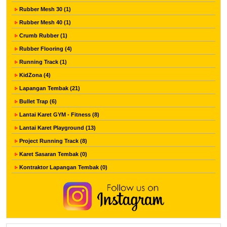
Rubber Mesh 30 (1)
Rubber Mesh 40 (1)
Crumb Rubber (1)
Rubber Flooring (4)
Running Track (1)
KidZona (4)
Lapangan Tembak (21)
Bullet Trap (6)
Lantai Karet GYM - Fitness (8)
Lantai Karet Playground (13)
Project Running Track (8)
Karet Sasaran Tembak (0)
Kontraktor Lapangan Tembak (0)