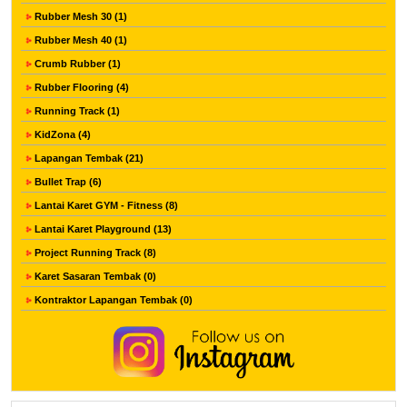
Rubber Mesh 30 (1)
Rubber Mesh 40 (1)
Crumb Rubber (1)
Rubber Flooring (4)
Running Track (1)
KidZona (4)
Lapangan Tembak (21)
Bullet Trap (6)
Lantai Karet GYM - Fitness (8)
Lantai Karet Playground (13)
Project Running Track (8)
Karet Sasaran Tembak (0)
Kontraktor Lapangan Tembak (0)