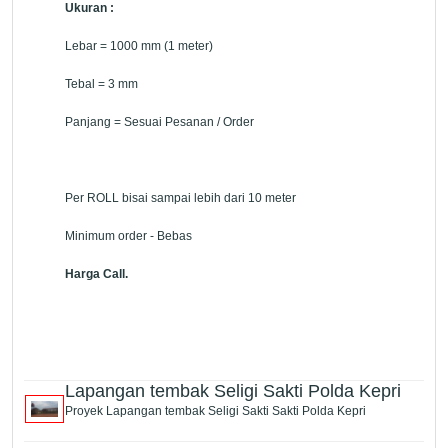
Ukuran :
Lebar = 1000 mm (1 meter)
Tebal = 3 mm
Panjang = Sesuai Pesanan / Order
Per ROLL bisai sampai lebih dari 10 meter
Minimum order - Bebas
Harga Call.
Lapangan tembak Seligi Sakti Polda Kepri
Proyek Lapangan tembak Seligi Sakti Sakti Polda Kepri