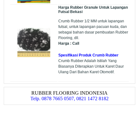
Harga Rubber Granule Untuk Lapangan
Futsal Bekasi
Crumb Rubber 1/2 MM untuk lapangan
futsal, untuk lapangan pacuan kuda, dan
sebagai bahan dasar pembuatan Rubber
Flooring, dll.
Harga : Call
Spesifikasi Produk Crumb Rubber
Crumb Rubber Adalah Istilah Yang
Biasanya Diterapkan Untuk Karet Daur
Ulang Dari Bahan Karet Otomotif.
RUBBER FLOORING INDONESIA
Telp. 0878 7665 0507, 0821 1472 8182