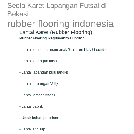
Sedia Karet Lapangan Futsal di
Bekasi
rubber flooring indonesia
Lantai Karet (Rubber Flooring)
Rubber Flooring. kegunaannya untuk :
- Lantai tempat bermain anak (Children Play Ground)
- Lantai lapangan futsal
- Lantai lapangan bulu tangkis
- Lantai Lapangan Volly
- Lantai tempat fitness
- Lantai pabrik
- Untuk bahan peredam
- Lantai anti slip