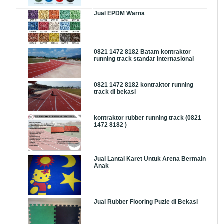
Jual EPDM Warna
0821 1472 8182 Batam kontraktor
running track standar internasional
0821 1472 8182 kontraktor running
track di bekasi
kontraktor rubber running track (0821
1472 8182 )
Jual Lantai Karet Untuk Arena Bermain
Anak
Jual Rubber Flooring Puzle di Bekasi