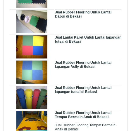
Jual Rubber Flooring Untuk Lantai
Dapur di Bekasi
Jual Lantai Karet Untuk Lantai lapangan
futsal di Bekasi
Jual Rubber Flooring Untuk Lantai
lapangan Volly di Bekasi
Jual Rubber Flooring Untuk Lantai
lapangan futsal di Bekasi
Jual Rubber Flooring Untuk Lantai
Tempat Bermain Anak di Bekasi
Jual Rubber Flooring Tempat Bermain
Anak di Bekasi