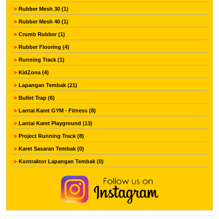
Rubber Mesh 30 (1)
Rubber Mesh 40 (1)
Crumb Rubber (1)
Rubber Flooring (4)
Running Track (1)
KidZona (4)
Lapangan Tembak (21)
Bullet Trap (6)
Lantai Karet GYM - Fitness (8)
Lantai Karet Playground (13)
Project Running Track (8)
Karet Sasaran Tembak (0)
Kontraktor Lapangan Tembak (0)