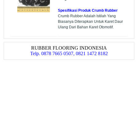
Spesifikasi Produk Crumb Rubber
Crumb Rubber Adalah Istilah Yang
Biasanya Diterapkan Untuk Karet Daur
Ulang Dari Bahan Karet Otomotif.
RUBBER FLOORING INDONESIA
Telp. 0878 7665 0507, 0821 1472 8182