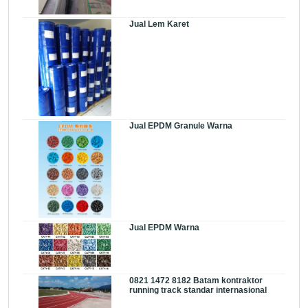
Jual Lem Karet
Jual EPDM Granule Warna
Jual EPDM Warna
0821 1472 8182 Batam kontraktor
running track standar internasional