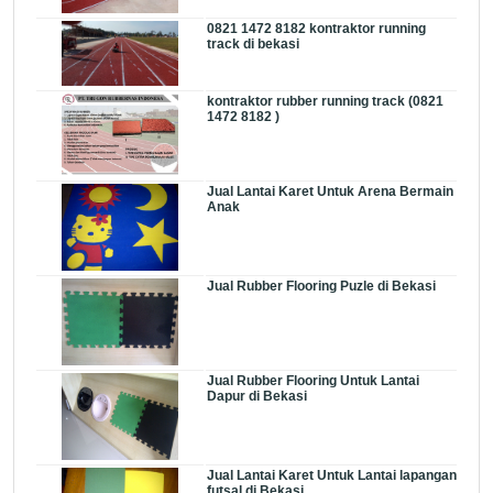
0821 1472 8182 kontraktor running
track di bekasi
kontraktor rubber running track (0821
1472 8182 )
Jual Lantai Karet Untuk Arena Bermain
Anak
Jual Rubber Flooring Puzle di Bekasi
Jual Rubber Flooring Untuk Lantai
Dapur di Bekasi
Jual Lantai Karet Untuk Lantai lapangan
futsal di Bekasi