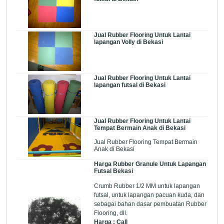
Jual Rubber Flooring Untuk Lantai
lapangan Volly di Bekasi
Jual Rubber Flooring Untuk Lantai
lapangan futsal di Bekasi
Jual Rubber Flooring Untuk Lantai
Tempat Bermain Anak di Bekasi
Jual Rubber Flooring Tempat Bermain
Anak di Bekasi
Harga Rubber Granule Untuk Lapangan
Futsal Bekasi
Crumb Rubber 1/2 MM untuk lapangan
futsal, untuk lapangan pacuan kuda, dan
sebagai bahan dasar pembuatan Rubber
Flooring, dll.
Harga : Call