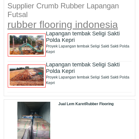
Supplier Crumb Rubber Lapangan
Futsal
rubber flooring indonesia
Lapangan tembak Seligi Sakti
Polda Kepri
Proyek Lapangan tembak Seligi Sakti Sakti Polda
Kepri
Lapangan tembak Seligi Sakti
Polda Kepri
Proyek Lapangan tembak Seligi Sakti Sakti Polda
Kepri
Jual Lem KaretRubber Flooring