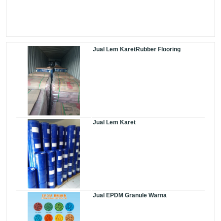
Jual Lem KaretRubber Flooring
Jual Lem Karet
Jual EPDM Granule Warna