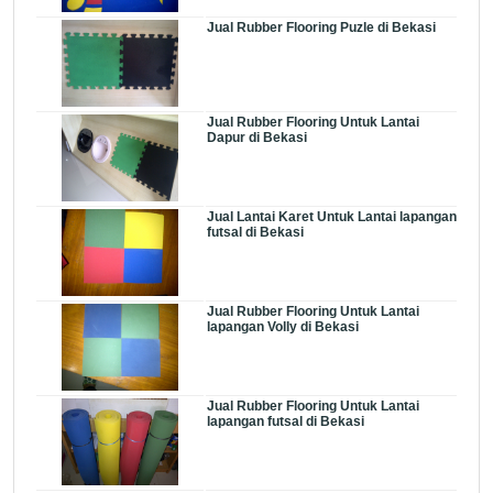
Jual Rubber Flooring Puzle di Bekasi
Jual Rubber Flooring Untuk Lantai
Dapur di Bekasi
Jual Lantai Karet Untuk Lantai lapangan
futsal di Bekasi
Jual Rubber Flooring Untuk Lantai
lapangan Volly di Bekasi
Jual Rubber Flooring Untuk Lantai
lapangan futsal di Bekasi