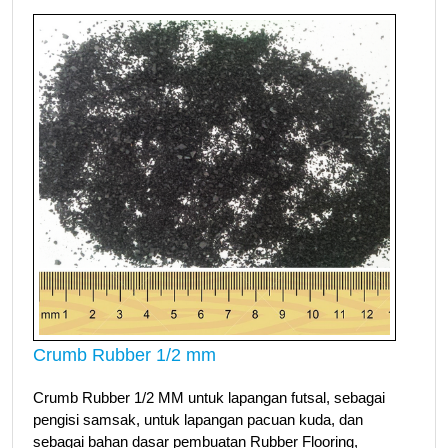
Crumb Rubber 1/2 mm
Crumb Rubber 1/2 MM untuk lapangan futsal, sebagai
pengisi samsak, untuk lapangan pacuan kuda, dan
sebagai bahan dasar pembuatan Rubber Flooring,