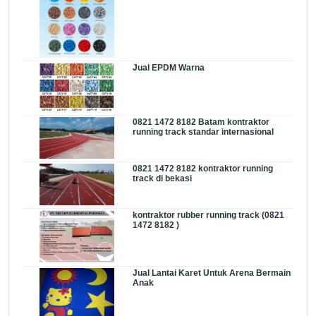
Jual EPDM Warna
0821 1472 8182 Batam kontraktor
running track standar internasional
0821 1472 8182 kontraktor running
track di bekasi
kontraktor rubber running track (0821
1472 8182 )
Jual Lantai Karet Untuk Arena Bermain
Anak