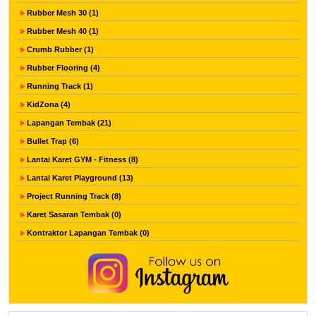
Rubber Mesh 30 (1)
Rubber Mesh 40 (1)
Crumb Rubber (1)
Rubber Flooring (4)
Running Track (1)
KidZona (4)
Lapangan Tembak (21)
Bullet Trap (6)
Lantai Karet GYM - Fitness (8)
Lantai Karet Playground (13)
Project Running Track (8)
Karet Sasaran Tembak (0)
Kontraktor Lapangan Tembak (0)