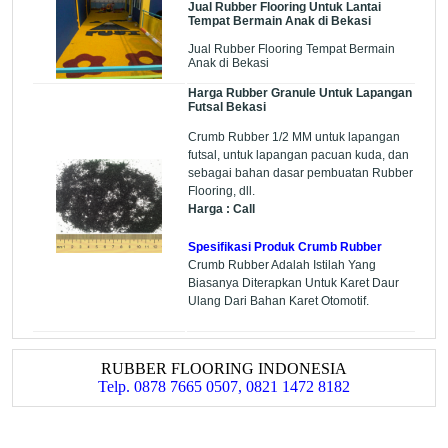
Jual Rubber Flooring Untuk Lantai
Tempat Bermain Anak di Bekasi
Jual Rubber Flooring Tempat Bermain
Anak di Bekasi
Harga Rubber Granule Untuk Lapangan
Futsal Bekasi
Crumb Rubber 1/2 MM untuk lapangan
futsal, untuk lapangan pacuan kuda, dan
sebagai bahan dasar pembuatan Rubber
Flooring, dll.
Harga : Call
Spesifikasi Produk Crumb Rubber
Crumb Rubber Adalah Istilah Yang
Biasanya Diterapkan Untuk Karet Daur
Ulang Dari Bahan Karet Otomotif.
RUBBER FLOORING INDONESIA
Telp. 0878 7665 0507, 0821 1472 8182