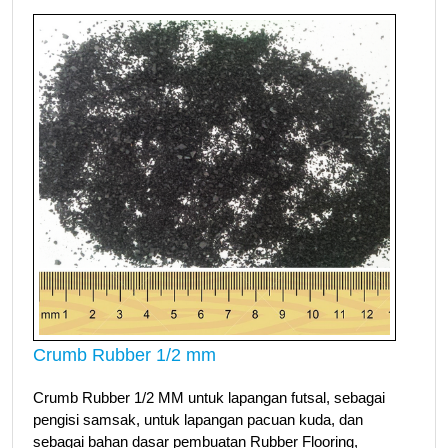
Crumb Rubber 1/2 mm
Crumb Rubber 1/2 MM untuk lapangan futsal, sebagai
pengisi samsak, untuk lapangan pacuan kuda, dan
sebagai bahan dasar pembuatan Rubber Flooring,