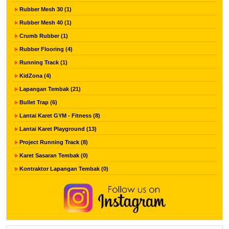
Rubber Mesh 30 (1)
Rubber Mesh 40 (1)
Crumb Rubber (1)
Rubber Flooring (4)
Running Track (1)
KidZona (4)
Lapangan Tembak (21)
Bullet Trap (6)
Lantai Karet GYM - Fitness (8)
Lantai Karet Playground (13)
Project Running Track (8)
Karet Sasaran Tembak (0)
Kontraktor Lapangan Tembak (0)