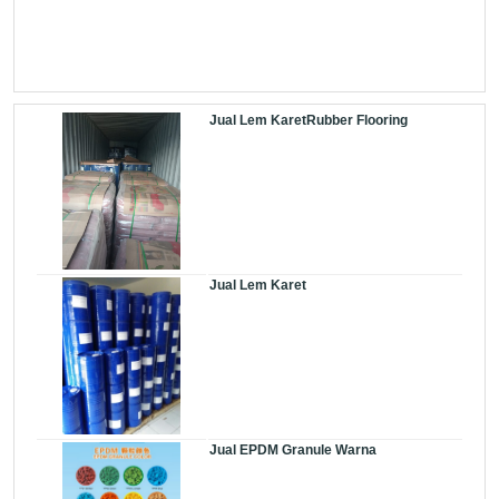
Jual Lem KaretRubber Flooring
Jual Lem Karet
Jual EPDM Granule Warna