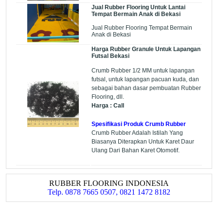
Jual Rubber Flooring Untuk Lantai
Tempat Bermain Anak di Bekasi
Jual Rubber Flooring Tempat Bermain
Anak di Bekasi
Harga Rubber Granule Untuk Lapangan
Futsal Bekasi
Crumb Rubber 1/2 MM untuk lapangan
futsal, untuk lapangan pacuan kuda, dan
sebagai bahan dasar pembuatan Rubber
Flooring, dll.
Harga : Call
Spesifikasi Produk Crumb Rubber
Crumb Rubber Adalah Istilah Yang
Biasanya Diterapkan Untuk Karet Daur
Ulang Dari Bahan Karet Otomotif.
RUBBER FLOORING INDONESIA
Telp. 0878 7665 0507, 0821 1472 8182