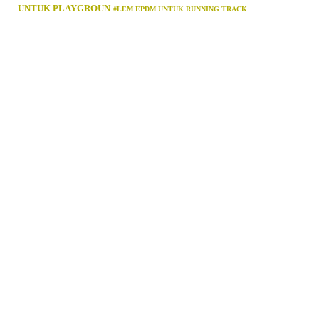
UNTUK PLAYGROUN
#LEM EPDM UNTUK RUNNING TRACK