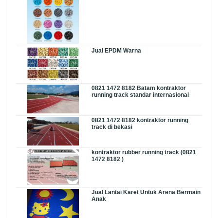
Jual EPDM Warna
0821 1472 8182 Batam kontraktor
running track standar internasional
0821 1472 8182 kontraktor running
track di bekasi
kontraktor rubber running track (0821
1472 8182 )
Jual Lantai Karet Untuk Arena Bermain
Anak