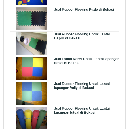
Jual Rubber Flooring Puzle di Bekasi
Jual Rubber Flooring Untuk Lantai
Dapur di Bekasi
Jual Lantai Karet Untuk Lantai lapangan
futsal di Bekasi
Jual Rubber Flooring Untuk Lantai
lapangan Volly di Bekasi
Jual Rubber Flooring Untuk Lantai
lapangan futsal di Bekasi