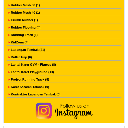
Rubber Mesh 30 (1)
Rubber Mesh 40 (1)
Crumb Rubber (1)
Rubber Flooring (4)
Running Track (1)
KidZona (4)
Lapangan Tembak (21)
Bullet Trap (6)
Lantai Karet GYM - Fitness (8)
Lantai Karet Playground (13)
Project Running Track (8)
Karet Sasaran Tembak (0)
Kontraktor Lapangan Tembak (0)