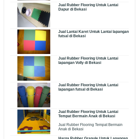
Jual Rubber Flooring Untuk Lantai
Dapur di Bekasi
Jual Lantai Karet Untuk Lantai lapangan
futsal di Bekasi
Jual Rubber Flooring Untuk Lantai
lapangan Volly di Bekasi
Jual Rubber Flooring Untuk Lantai
lapangan futsal di Bekasi
Jual Rubber Flooring Untuk Lantai
Tempat Bermain Anak di Bekasi
Jual Rubber Flooring Tempat Bermain
Anak di Bekasi
Harga Rubber Granule Untuk Lapangan