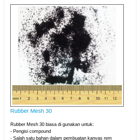
Rubber Mesh 30
Rubber Mesh 30 biasa di gunakan untuk:
- Pengisi compound
- Salah satu bahan dalam pembuatan kanvas rem