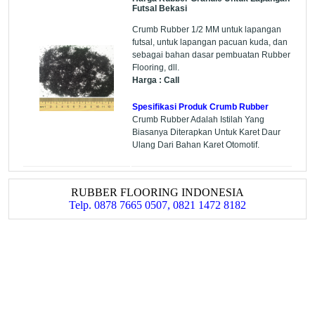
Futsal Bekasi
Crumb Rubber 1/2 MM untuk lapangan
futsal, untuk lapangan pacuan kuda, dan
sebagai bahan dasar pembuatan Rubber
Flooring, dll.
Harga : Call
Spesifikasi Produk Crumb Rubber
Crumb Rubber Adalah Istilah Yang
Biasanya Diterapkan Untuk Karet Daur
Ulang Dari Bahan Karet Otomotif.
RUBBER FLOORING INDONESIA
Telp. 0878 7665 0507, 0821 1472 8182