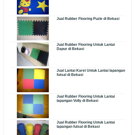
Jual Rubber Flooring Puzle di Bekasi
Jual Rubber Flooring Untuk Lantai
Dapur di Bekasi
Jual Lantai Karet Untuk Lantai lapangan
futsal di Bekasi
Jual Rubber Flooring Untuk Lantai
lapangan Volly di Bekasi
Jual Rubber Flooring Untuk Lantai
lapangan futsal di Bekasi