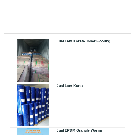
Jual Lem KaretRubber Flooring
Jual Lem Karet
Jual EPDM Granule Warna