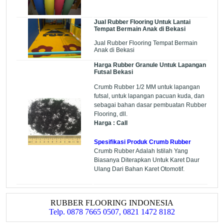
Jual Rubber Flooring Untuk Lantai
Tempat Bermain Anak di Bekasi
Jual Rubber Flooring Tempat Bermain
Anak di Bekasi
Harga Rubber Granule Untuk Lapangan
Futsal Bekasi
Crumb Rubber 1/2 MM untuk lapangan
futsal, untuk lapangan pacuan kuda, dan
sebagai bahan dasar pembuatan Rubber
Flooring, dll.
Harga : Call
Spesifikasi Produk Crumb Rubber
Crumb Rubber Adalah Istilah Yang
Biasanya Diterapkan Untuk Karet Daur
Ulang Dari Bahan Karet Otomotif.
RUBBER FLOORING INDONESIA
Telp. 0878 7665 0507, 0821 1472 8182