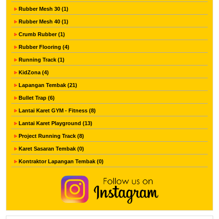
Rubber Mesh 30 (1)
Rubber Mesh 40 (1)
Crumb Rubber (1)
Rubber Flooring (4)
Running Track (1)
KidZona (4)
Lapangan Tembak (21)
Bullet Trap (6)
Lantai Karet GYM - Fitness (8)
Lantai Karet Playground (13)
Project Running Track (8)
Karet Sasaran Tembak (0)
Kontraktor Lapangan Tembak (0)