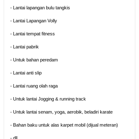
- Lantai lapangan bulu tangkis
- Lantai Lapangan Volly
- Lantai tempat fitness
- Lantai pabrik
- Untuk bahan peredam
- Lantai anti slip
- Lantai ruang olah raga
- Untuk lantai Jogging & running track
- Untuk lantai senam, yoga, aerobik, beladiri karate
- Bahan baku untuk alas karpet mobil (dijual meteran)
- dll.