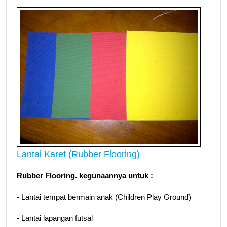
Lantai Karet (Rubber Flooring)
Rubber Flooring. kegunaannya untuk :
- Lantai tempat bermain anak (Children Play Ground)
- Lantai lapangan futsal