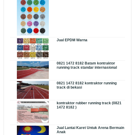
Jual EPDM Warna
0821 1472 8182 Batam kontraktor
running track standar internasional
0821 1472 8182 kontraktor running
track di bekasi
kontraktor rubber running track (0821
1472 8182 )
Jual Lantai Karet Untuk Arena Bermain
Anak