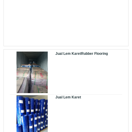
Jual Lem KaretRubber Flooring
Jual Lem Karet