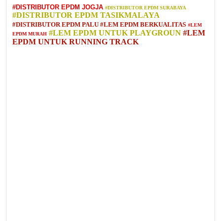
#DISTRIBUTOR EPDM JOGJA
#DISTRIBUTOR EPDM SURABAYA
#DISTRIBUTOR EPDM TASIKMALAYA
#DISTRIBUTOR EPDM PALU
#LEM EPDM BERKUALITAS
#LEM
#LEM EPDM UNTUK PLAYGROUN
#LEM
EPDM MURAH
EPDM UNTUK RUNNING TRACK