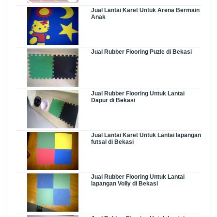
Jual Lantai Karet Untuk Arena Bermain
Anak
Jual Rubber Flooring Puzle di Bekasi
Jual Rubber Flooring Untuk Lantai
Dapur di Bekasi
Jual Lantai Karet Untuk Lantai lapangan
futsal di Bekasi
Jual Rubber Flooring Untuk Lantai
lapangan Volly di Bekasi