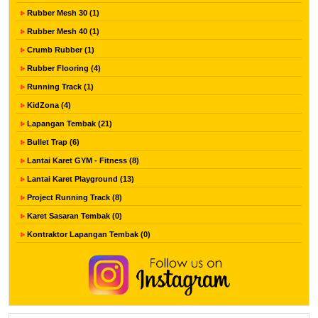
Rubber Mesh 30 (1)
Rubber Mesh 40 (1)
Crumb Rubber (1)
Rubber Flooring (4)
Running Track (1)
KidZona (4)
Lapangan Tembak (21)
Bullet Trap (6)
Lantai Karet GYM - Fitness (8)
Lantai Karet Playground (13)
Project Running Track (8)
Karet Sasaran Tembak (0)
Kontraktor Lapangan Tembak (0)