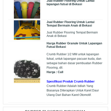
Jual Rubber Flooring Untuk Lantai
lapangan futsal di Bekasi
Jual Rubber Flooring Untuk Lantai
Tempat Bermain Anak di Bekasi
Jual Rubber Flooring Tempat Bermain
Anak di Bekasi
Harga Rubber Granule Untuk Lapangan
Futsal Bekasi
Crumb Rubber 1/2 MM untuk lapangan
futsal, untuk lapangan pacuan kuda, dan
sebagai bahan dasar pembuatan Rubber
Flooring, dll.
Harga : Call
Spesifikasi Produk Crumb Rubber
Crumb Rubber Adalah Istilah Yang
Biasanya Diterapkan Untuk Karet Daur
Ulang Dari Bahan Karet Otomotif.