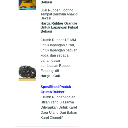
Bekasi
Jual Rubber Flooring
Tempat Bermain Anak di
Bekasi
Harga Rubber Granule
Untuk Lapangan Futsal
Bekasi
Crumb Rubber 1/2 MM
untuk lapangan futsal,
untuk lapangan pacuan
kuda, dan sebagai
bahan dasar
pembuatan Rubber
Flooring, dll.
Harga : Call
Spesifikasi Produk
Crumb Rubber
Crumb Rubber Adalah
Istilah Yang Biasanya
Diterapkan Untuk Karet
Daur Ulang Dari Bahan
Karet Otomotif.