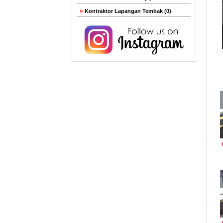
Kontraktor Lapangan Tembak (0)