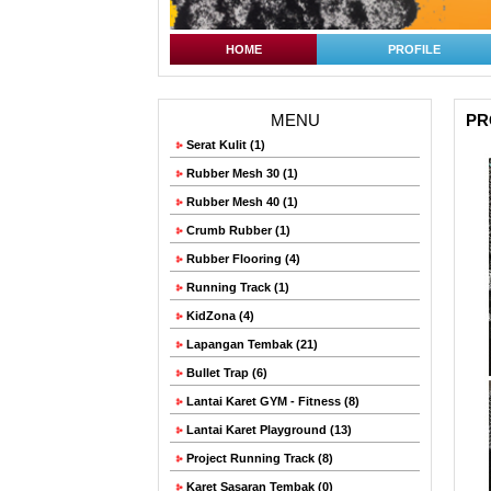
HOME
PROFILE
MENU
PRO
Serat Kulit (1)
Rubber Mesh 30 (1)
Rubber Mesh 40 (1)
Crumb Rubber (1)
Rubber Flooring (4)
Running Track (1)
KidZona (4)
Lapangan Tembak (21)
Bullet Trap (6)
Lantai Karet GYM - Fitness (8)
Lantai Karet Playground (13)
Project Running Track (8)
Karet Sasaran Tembak (0)