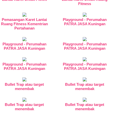
Fitness
Pemasangan Karet Lantai
Playground - Perumahan
Ruang Fitness Kementrian
PATRA JASA Kuningan
Pertahanan
Playground - Perumahan
Playground - Perumahan
PATRA JASA Kuningan
PATRA JASA Kuningan
Playground - Perumahan
Playground - Perumahan
PATRA JASA Kuningan
PATRA JASA Kuningan
Bullet Trap atau target
Bullet Trap atau target
menembak
menembak
Bullet Trap atau target
Bullet Trap atau target
menembak
menembak