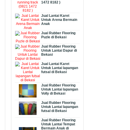
1472 8182 )
Jual Lantai Karet
Untuk Arena Bermain
Anak
Jual Rubber Flooring
Puzle di Bekasi
Jual Rubber Flooring
Untuk Lantai Dapur di
Bekasi
Jual Lantai Karet
Untuk Lantai lapangan
futsal di Bekasi
Jual Rubber Flooring
Untuk Lantai lapangan
Volly di Bekasi
Jual Rubber Flooring
Untuk Lantai lapangan
futsal di Bekasi
Jual Rubber Flooring
Untuk Lantai Tempat
Bermain Anak di