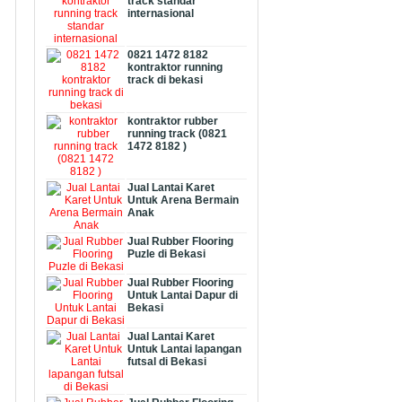
track standar
internasional
0821 1472 8182
kontraktor running
track di bekasi
kontraktor rubber
running track (0821
1472 8182 )
Jual Lantai Karet
Untuk Arena Bermain
Anak
Jual Rubber Flooring
Puzle di Bekasi
Jual Rubber Flooring
Untuk Lantai Dapur di
Bekasi
Jual Lantai Karet
Untuk Lantai lapangan
futsal di Bekasi