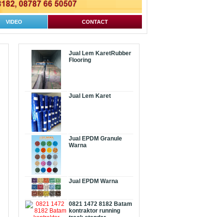
VIDEO
CONTACT
Jual Lem KaretRubber
Flooring
Jual Lem Karet
Jual EPDM Granule
Warna
Jual EPDM Warna
0821 1472 8182 Batam
kontraktor running