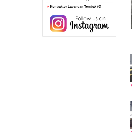
Kontraktor Lapangan Tembak (0)