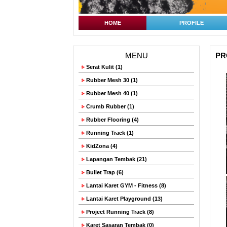
HOME
PROFILE
MENU
PRO
Serat Kulit (1)
Rubber Mesh 30 (1)
Rubber Mesh 40 (1)
Crumb Rubber (1)
Rubber Flooring (4)
Running Track (1)
KidZona (4)
Lapangan Tembak (21)
Bullet Trap (6)
Lantai Karet GYM - Fitness (8)
Lantai Karet Playground (13)
Project Running Track (8)
Karet Sasaran Tembak (0)