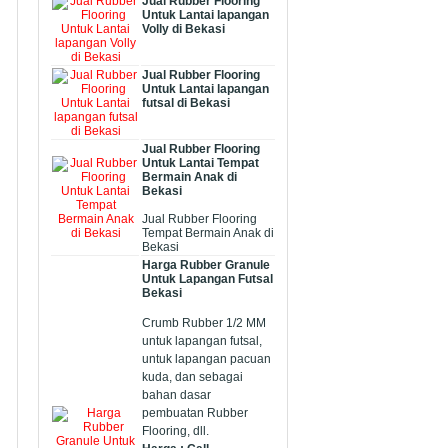
Jual Rubber Flooring
Untuk Lantai lapangan
Volly di Bekasi
Jual Rubber Flooring
Untuk Lantai lapangan
futsal di Bekasi
Jual Rubber Flooring
Untuk Lantai Tempat
Bermain Anak di
Bekasi
Jual Rubber Flooring
Tempat Bermain Anak di
Bekasi
Harga Rubber Granule
Untuk Lapangan Futsal
Bekasi
Crumb Rubber 1/2 MM
untuk lapangan futsal,
untuk lapangan pacuan
kuda, dan sebagai
bahan dasar
pembuatan Rubber
Flooring, dll.