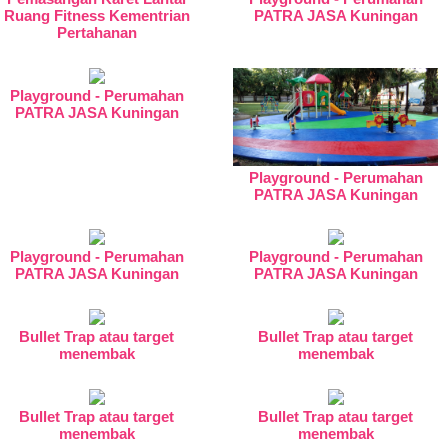
Ruang Fitness Kementrian
PATRA JASA Kuningan
Pertahanan
Playground - Perumahan
PATRA JASA Kuningan
Playground - Perumahan
PATRA JASA Kuningan
Playground - Perumahan
Playground - Perumahan
PATRA JASA Kuningan
PATRA JASA Kuningan
Bullet Trap atau target
Bullet Trap atau target
menembak
menembak
Bullet Trap atau target
Bullet Trap atau target
menembak
menembak