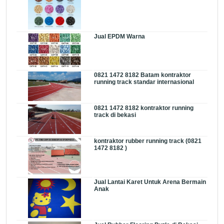
Jual EPDM Warna
0821 1472 8182 Batam kontraktor
running track standar internasional
0821 1472 8182 kontraktor running
track di bekasi
kontraktor rubber running track (0821
1472 8182 )
Jual Lantai Karet Untuk Arena Bermain
Anak