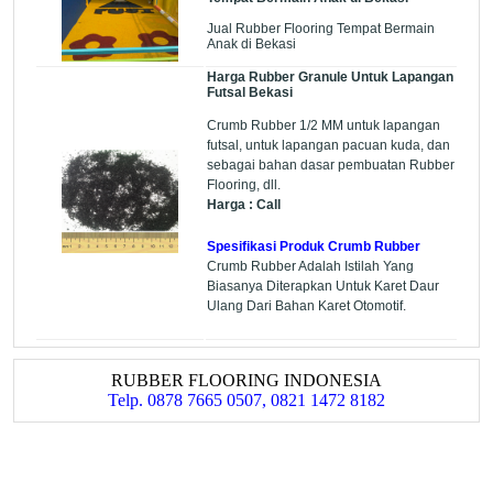
Jual Rubber Flooring Tempat Bermain
Anak di Bekasi
Harga Rubber Granule Untuk Lapangan
Futsal Bekasi
Crumb Rubber 1/2 MM untuk lapangan
futsal, untuk lapangan pacuan kuda, dan
sebagai bahan dasar pembuatan Rubber
Flooring, dll.
Harga : Call
Spesifikasi Produk Crumb Rubber
Crumb Rubber Adalah Istilah Yang
Biasanya Diterapkan Untuk Karet Daur
Ulang Dari Bahan Karet Otomotif.
RUBBER FLOORING INDONESIA
Telp. 0878 7665 0507, 0821 1472 8182