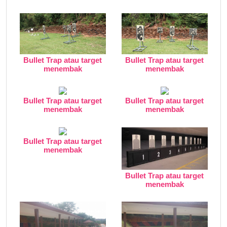
Bullet Trap atau target
Bullet Trap atau target
menembak
menembak
Bullet Trap atau target
Bullet Trap atau target
menembak
menembak
Bullet Trap atau target
menembak
Bullet Trap atau target
menembak