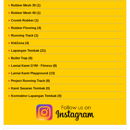
Rubber Mesh 30 (1)
Rubber Mesh 40 (1)
Crumb Rubber (1)
Rubber Flooring (4)
Running Track (1)
KidZona (4)
Lapangan Tembak (21)
Bullet Trap (6)
Lantai Karet GYM - Fitness (8)
Lantai Karet Playground (13)
Project Running Track (8)
Karet Sasaran Tembak (0)
Kontraktor Lapangan Tembak (0)