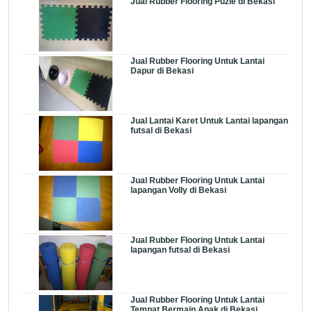
Jual Rubber Flooring Puzle di Bekasi
Jual Rubber Flooring Untuk Lantai
Dapur di Bekasi
Jual Lantai Karet Untuk Lantai lapangan
futsal di Bekasi
Jual Rubber Flooring Untuk Lantai
lapangan Volly di Bekasi
Jual Rubber Flooring Untuk Lantai
lapangan futsal di Bekasi
Jual Rubber Flooring Untuk Lantai
Tempat Bermain Anak di Bekasi