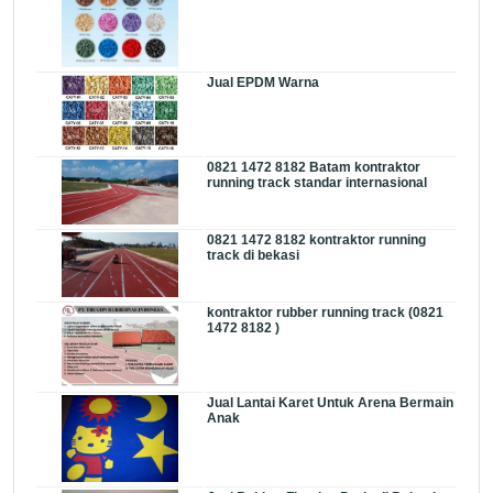
Jual EPDM Warna
0821 1472 8182 Batam kontraktor
running track standar internasional
0821 1472 8182 kontraktor running
track di bekasi
kontraktor rubber running track (0821
1472 8182 )
Jual Lantai Karet Untuk Arena Bermain
Anak