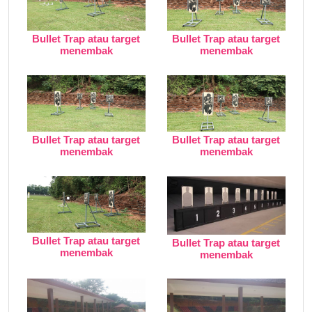
Bullet Trap atau target
Bullet Trap atau target
menembak
menembak
Bullet Trap atau target
Bullet Trap atau target
menembak
menembak
Bullet Trap atau target
Bullet Trap atau target
menembak
menembak