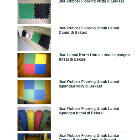
Jual Rubber Flooring Puzle di Bekasi
Jual Rubber Flooring Untuk Lantai
Dapur di Bekasi
Jual Lantai Karet Untuk Lantai lapangan
futsal di Bekasi
Jual Rubber Flooring Untuk Lantai
lapangan Volly di Bekasi
Jual Rubber Flooring Untuk Lantai
lapangan futsal di Bekasi
Jual Rubber Flooring Untuk Lantai
Tempat Bermain Anak di Bekasi