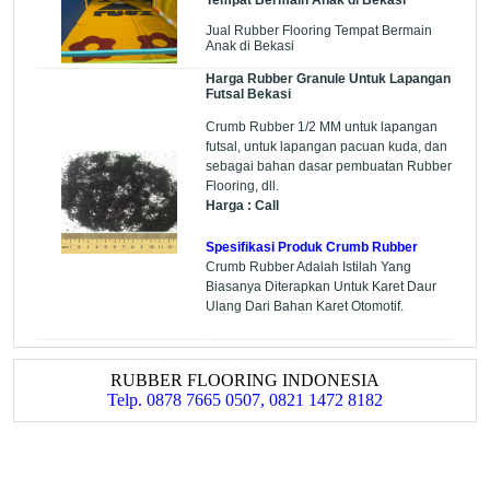
Jual Rubber Flooring Tempat Bermain
Anak di Bekasi
Harga Rubber Granule Untuk Lapangan
Futsal Bekasi
Crumb Rubber 1/2 MM untuk lapangan
futsal, untuk lapangan pacuan kuda, dan
sebagai bahan dasar pembuatan Rubber
Flooring, dll.
Harga : Call
Spesifikasi Produk Crumb Rubber
Crumb Rubber Adalah Istilah Yang
Biasanya Diterapkan Untuk Karet Daur
Ulang Dari Bahan Karet Otomotif.
RUBBER FLOORING INDONESIA
Telp. 0878 7665 0507, 0821 1472 8182