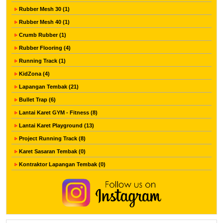
Rubber Mesh 30 (1)
Rubber Mesh 40 (1)
Crumb Rubber (1)
Rubber Flooring (4)
Running Track (1)
KidZona (4)
Lapangan Tembak (21)
Bullet Trap (6)
Lantai Karet GYM - Fitness (8)
Lantai Karet Playground (13)
Project Running Track (8)
Karet Sasaran Tembak (0)
Kontraktor Lapangan Tembak (0)