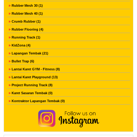
Rubber Mesh 30 (1)
Rubber Mesh 40 (1)
Crumb Rubber (1)
Rubber Flooring (4)
Running Track (1)
KidZona (4)
Lapangan Tembak (21)
Bullet Trap (6)
Lantai Karet GYM - Fitness (8)
Lantai Karet Playground (13)
Project Running Track (8)
Karet Sasaran Tembak (0)
Kontraktor Lapangan Tembak (0)