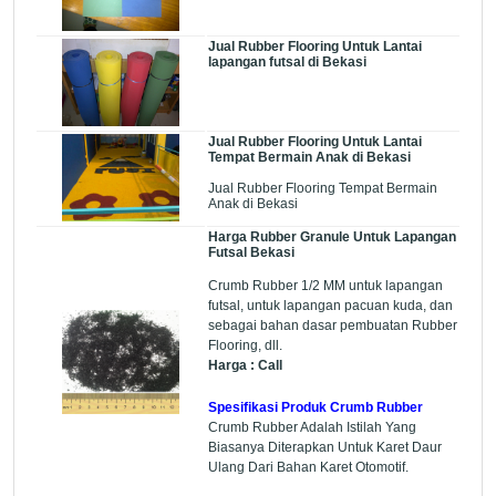
Jual Rubber Flooring Untuk Lantai
lapangan futsal di Bekasi
Jual Rubber Flooring Untuk Lantai
Tempat Bermain Anak di Bekasi
Jual Rubber Flooring Tempat Bermain
Anak di Bekasi
Harga Rubber Granule Untuk Lapangan
Futsal Bekasi
Crumb Rubber 1/2 MM untuk lapangan
futsal, untuk lapangan pacuan kuda, dan
sebagai bahan dasar pembuatan Rubber
Flooring, dll.
Harga : Call
Spesifikasi Produk Crumb Rubber
Crumb Rubber Adalah Istilah Yang
Biasanya Diterapkan Untuk Karet Daur
Ulang Dari Bahan Karet Otomotif.