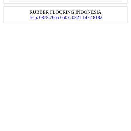
RUBBER FLOORING INDONESIA
Telp. 0878 7665 0507, 0821 1472 8182