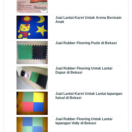
Jual Lantai Karet Untuk Arena Bermain
Anak
Jual Rubber Flooring Puzle di Bekasi
Jual Rubber Flooring Untuk Lantai
Dapur di Bekasi
Jual Lantai Karet Untuk Lantai lapangan
futsal di Bekasi
Jual Rubber Flooring Untuk Lantai
lapangan Volly di Bekasi