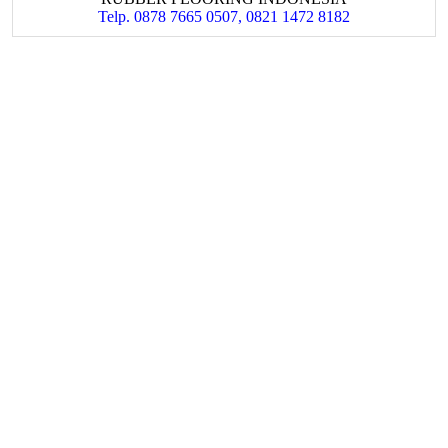
Telp. 0878 7665 0507, 0821 1472 8182