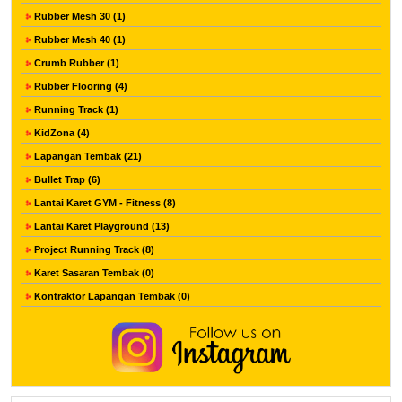
Rubber Mesh 30 (1)
Rubber Mesh 40 (1)
Crumb Rubber (1)
Rubber Flooring (4)
Running Track (1)
KidZona (4)
Lapangan Tembak (21)
Bullet Trap (6)
Lantai Karet GYM - Fitness (8)
Lantai Karet Playground (13)
Project Running Track (8)
Karet Sasaran Tembak (0)
Kontraktor Lapangan Tembak (0)