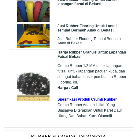
lapangan futsal di Bekasi
Jual Rubber Flooring Untuk Lantai
Tempat Bermain Anak di Bekasi
Jual Rubber Flooring Tempat Bermain
Anak di Bekasi
Harga Rubber Granule Untuk Lapangan
Futsal Bekasi
Crumb Rubber 1/2 MM untuk lapangan
futsal, untuk lapangan pacuan kuda, dan
sebagai bahan dasar pembuatan Rubber
Flooring, dll.
Harga : Call
Spesifikasi Produk Crumb Rubber
Crumb Rubber Adalah Istilah Yang
Biasanya Diterapkan Untuk Karet Daur
Ulang Dari Bahan Karet Otomotif.
RUBBER FLOORING INDONESIA