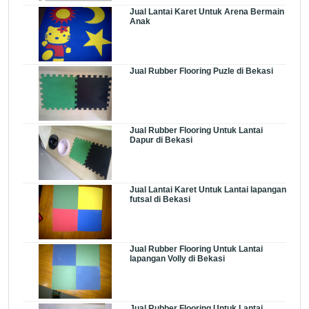
Jual Lantai Karet Untuk Arena Bermain
Anak
Jual Rubber Flooring Puzle di Bekasi
Jual Rubber Flooring Untuk Lantai
Dapur di Bekasi
Jual Lantai Karet Untuk Lantai lapangan
futsal di Bekasi
Jual Rubber Flooring Untuk Lantai
lapangan Volly di Bekasi
Jual Rubber Flooring Untuk Lantai