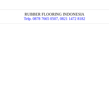
RUBBER FLOORING INDONESIA
Telp. 0878 7665 0507, 0821 1472 8182