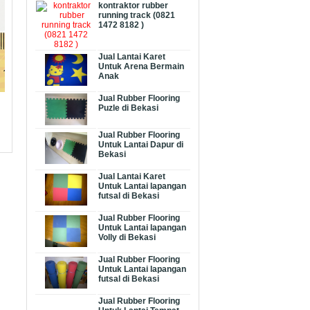
kontraktor rubber
running track (0821
1472 8182 )
Jual Lantai Karet
Untuk Arena Bermain
Anak
Jual Rubber Flooring
Puzle di Bekasi
Jual Rubber Flooring
Untuk Lantai Dapur di
Bekasi
Jual Lantai Karet
Untuk Lantai lapangan
futsal di Bekasi
Jual Rubber Flooring
Untuk Lantai lapangan
Volly di Bekasi
Jual Rubber Flooring
Untuk Lantai lapangan
futsal di Bekasi
Jual Rubber Flooring