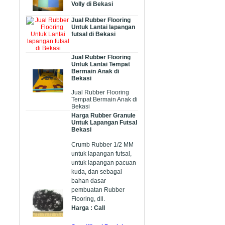
Volly di Bekasi
Jual Rubber Flooring
Untuk Lantai lapangan
futsal di Bekasi
Jual Rubber Flooring
Untuk Lantai Tempat
Bermain Anak di
Bekasi
Jual Rubber Flooring
Tempat Bermain Anak di
Bekasi
Harga Rubber Granule
Untuk Lapangan Futsal
Bekasi
Crumb Rubber 1/2 MM
untuk lapangan futsal,
untuk lapangan pacuan
kuda, dan sebagai
bahan dasar
pembuatan Rubber
Flooring, dll.
Harga : Call