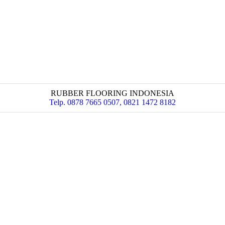
RUBBER FLOORING INDONESIA
Telp. 0878 7665 0507, 0821 1472 8182