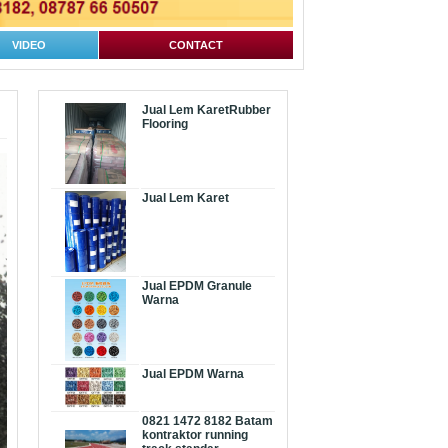
VIDEO
CONTACT
Jual Lem KaretRubber
Flooring
Jual Lem Karet
Jual EPDM Granule
Warna
Jual EPDM Warna
0821 1472 8182 Batam
kontraktor running