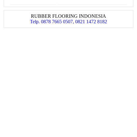
RUBBER FLOORING INDONESIA
Telp. 0878 7665 0507, 0821 1472 8182