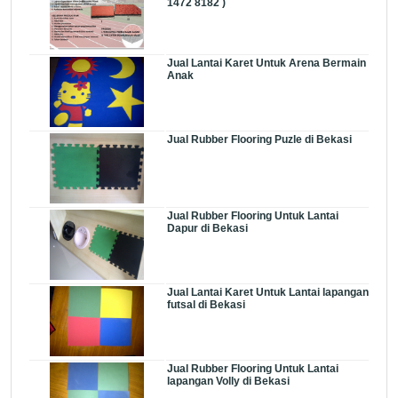
1472 8182 )
Jual Lantai Karet Untuk Arena Bermain
Anak
Jual Rubber Flooring Puzle di Bekasi
Jual Rubber Flooring Untuk Lantai
Dapur di Bekasi
Jual Lantai Karet Untuk Lantai lapangan
futsal di Bekasi
Jual Rubber Flooring Untuk Lantai
lapangan Volly di Bekasi