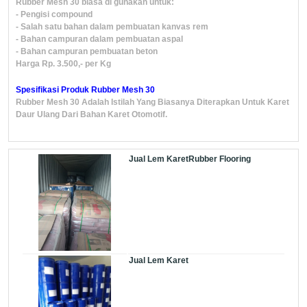
Rubber Mesh 30 biasa di gunakan untuk:
- Pengisi compound
- Salah satu bahan dalam pembuatan kanvas rem
- Bahan campuran dalam pembuatan aspal
- Bahan campuran pembuatan beton
Harga Rp. 3.500,- per Kg
Spesifikasi Produk Rubber Mesh 30
Rubber Mesh 30 Adalah Istilah Yang Biasanya Diterapkan Untuk Karet
Daur Ulang Dari Bahan Karet Otomotif.
Jual Lem KaretRubber Flooring
Jual Lem Karet