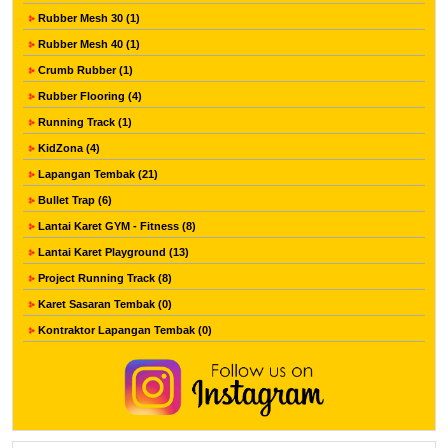
Rubber Mesh 30 (1)
Rubber Mesh 40 (1)
Crumb Rubber (1)
Rubber Flooring (4)
Running Track (1)
KidZona (4)
Lapangan Tembak (21)
Bullet Trap (6)
Lantai Karet GYM - Fitness (8)
Lantai Karet Playground (13)
Project Running Track (8)
Karet Sasaran Tembak (0)
Kontraktor Lapangan Tembak (0)