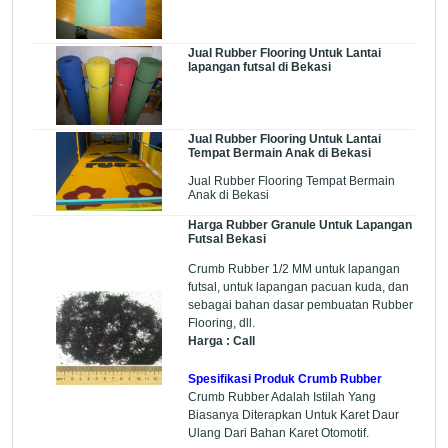
Jual Rubber Flooring Untuk Lantai
lapangan futsal di Bekasi
Jual Rubber Flooring Untuk Lantai
Tempat Bermain Anak di Bekasi
Jual Rubber Flooring Tempat Bermain
Anak di Bekasi
Harga Rubber Granule Untuk Lapangan
Futsal Bekasi
Crumb Rubber 1/2 MM untuk lapangan
futsal, untuk lapangan pacuan kuda, dan
sebagai bahan dasar pembuatan Rubber
Flooring, dll.
Harga : Call
Spesifikasi Produk Crumb Rubber
Crumb Rubber Adalah Istilah Yang
Biasanya Diterapkan Untuk Karet Daur
Ulang Dari Bahan Karet Otomotif.