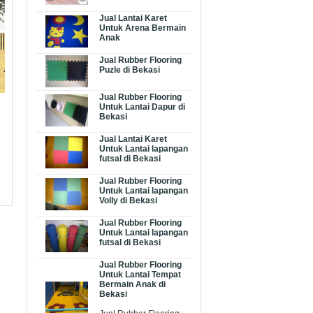
Jual Lantai Karet
Untuk Arena Bermain
Anak
Jual Rubber Flooring
Puzle di Bekasi
Jual Rubber Flooring
Untuk Lantai Dapur di
Bekasi
Jual Lantai Karet
Untuk Lantai lapangan
futsal di Bekasi
Jual Rubber Flooring
Untuk Lantai lapangan
Volly di Bekasi
Jual Rubber Flooring
Untuk Lantai lapangan
futsal di Bekasi
Jual Rubber Flooring
Untuk Lantai Tempat
Bermain Anak di
Bekasi