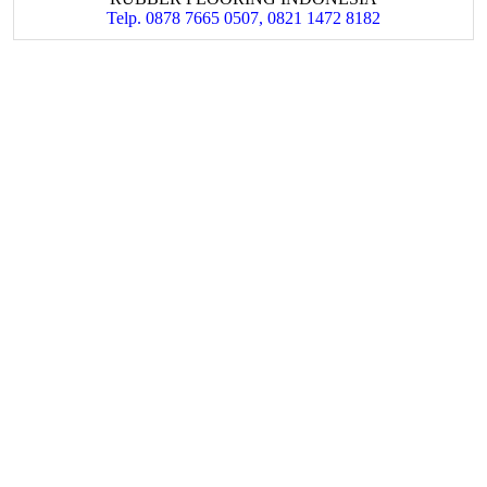
Telp. 0878 7665 0507, 0821 1472 8182