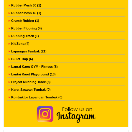
Rubber Mesh 30 (1)
Rubber Mesh 40 (1)
Crumb Rubber (1)
Rubber Flooring (4)
Running Track (1)
KidZona (4)
Lapangan Tembak (21)
Bullet Trap (6)
Lantai Karet GYM - Fitness (8)
Lantai Karet Playground (13)
Project Running Track (8)
Karet Sasaran Tembak (0)
Kontraktor Lapangan Tembak (0)