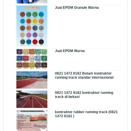
Jual EPDM Granule Warna
Jual EPDM Warna
0821 1472 8182 Batam kontraktor
running track standar internasional
0821 1472 8182 kontraktor running
track di bekasi
kontraktor rubber running track (0821
1472 8182 )