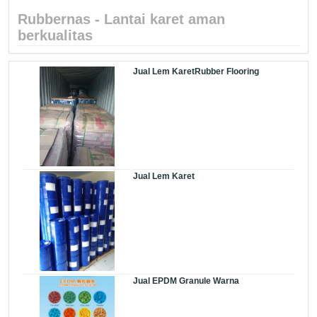
Rubbernas - Lantai karet aman
berkualitas
Jual Lem KaretRubber Flooring
Jual Lem Karet
Jual EPDM Granule Warna