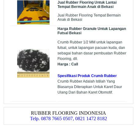
Jual Rubber Flooring Untuk Lantai
Tempat Bermain Anak di Bekasi
Jual Rubber Flooring Tempat Bermain
Anak di Bekasi
Harga Rubber Granule Untuk Lapangan
Futsal Bekasi
Crumb Rubber 1/2 MM untuk lapangan
futsal, untuk lapangan pacuan kuda, dan
sebagai bahan dasar pembuatan Rubber
Flooring, dll.
Harga : Call
Spesifikasi Produk Crumb Rubber
Crumb Rubber Adalah Istilah Yang
Biasanya Diterapkan Untuk Karet Daur
Ulang Dari Bahan Karet Otomotif.
RUBBER FLOORING INDONESIA
Telp. 0878 7665 0507, 0821 1472 8182