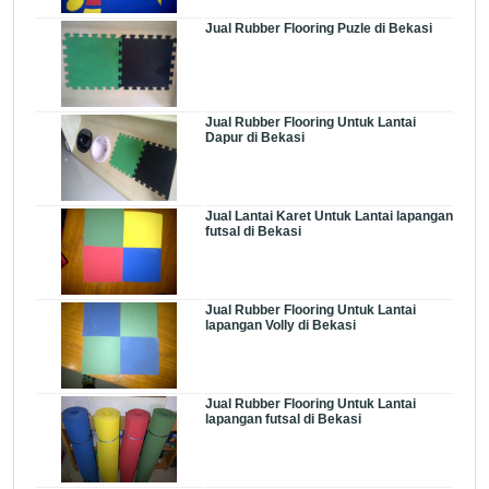
Jual Rubber Flooring Puzle di Bekasi
Jual Rubber Flooring Untuk Lantai
Dapur di Bekasi
Jual Lantai Karet Untuk Lantai lapangan
futsal di Bekasi
Jual Rubber Flooring Untuk Lantai
lapangan Volly di Bekasi
Jual Rubber Flooring Untuk Lantai
lapangan futsal di Bekasi