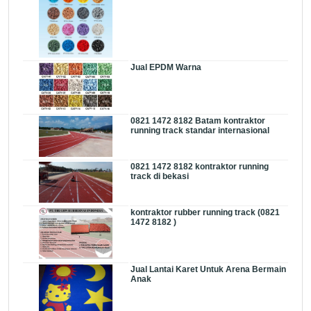
Jual EPDM Warna
0821 1472 8182 Batam kontraktor
running track standar internasional
0821 1472 8182 kontraktor running
track di bekasi
kontraktor rubber running track (0821
1472 8182 )
Jual Lantai Karet Untuk Arena Bermain
Anak