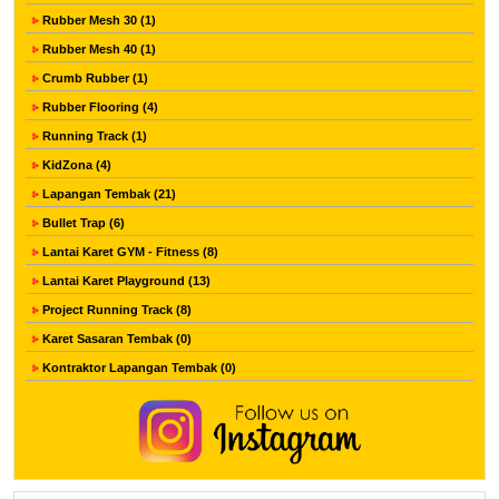
Rubber Mesh 30 (1)
Rubber Mesh 40 (1)
Crumb Rubber (1)
Rubber Flooring (4)
Running Track (1)
KidZona (4)
Lapangan Tembak (21)
Bullet Trap (6)
Lantai Karet GYM - Fitness (8)
Lantai Karet Playground (13)
Project Running Track (8)
Karet Sasaran Tembak (0)
Kontraktor Lapangan Tembak (0)