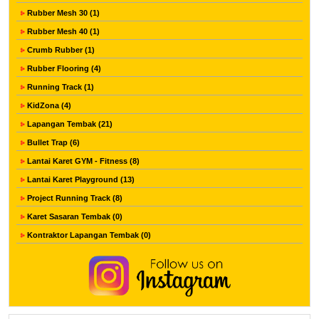
Rubber Mesh 30 (1)
Rubber Mesh 40 (1)
Crumb Rubber (1)
Rubber Flooring (4)
Running Track (1)
KidZona (4)
Lapangan Tembak (21)
Bullet Trap (6)
Lantai Karet GYM - Fitness (8)
Lantai Karet Playground (13)
Project Running Track (8)
Karet Sasaran Tembak (0)
Kontraktor Lapangan Tembak (0)