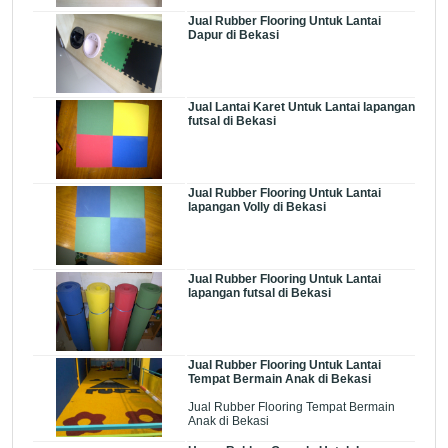
Jual Rubber Flooring Untuk Lantai
Dapur di Bekasi
Jual Lantai Karet Untuk Lantai lapangan
futsal di Bekasi
Jual Rubber Flooring Untuk Lantai
lapangan Volly di Bekasi
Jual Rubber Flooring Untuk Lantai
lapangan futsal di Bekasi
Jual Rubber Flooring Untuk Lantai
Tempat Bermain Anak di Bekasi
Jual Rubber Flooring Tempat Bermain
Anak di Bekasi