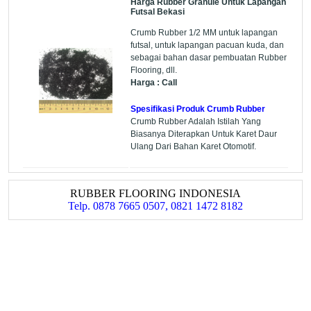
Harga Rubber Granule Untuk Lapangan
Futsal Bekasi
Crumb Rubber 1/2 MM untuk lapangan
futsal, untuk lapangan pacuan kuda, dan
sebagai bahan dasar pembuatan Rubber
Flooring, dll.
Harga : Call
Spesifikasi Produk Crumb Rubber
Crumb Rubber Adalah Istilah Yang
Biasanya Diterapkan Untuk Karet Daur
Ulang Dari Bahan Karet Otomotif.
RUBBER FLOORING INDONESIA
Telp. 0878 7665 0507, 0821 1472 8182