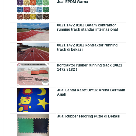
Jual EPDM Warna
0821 1472 8182 Batam kontraktor
running track standar internasional
0821 1472 8182 kontraktor running
track di bekasi
kontraktor rubber running track (0821
1472 8182 )
Jual Lantai Karet Untuk Arena Bermain
Anak
Jual Rubber Flooring Puzle di Bekasi