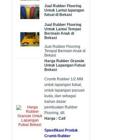
Jual Rubber Flooring
Untuk Lantai lapangan
futsal di Bekasi
Jual Rubber Flooring
Untuk Lantai Tempat
Bermain Anak di
Bekasi
Jual Rubber Flooring
Tempat Bermain Anak di
Bekasi
Harga Rubber Granule
Untuk Lapangan Futsal
Bekasi
Crumb Rubber 1/2 MM
untuk lapangan futsal,
untuk lapangan pacuan
kuda, dan sebagai
bahan dasar
pembuatan Rubber
Flooring, dll.
Harga : Call
Spesifikasi Produk
Crumb Rubber