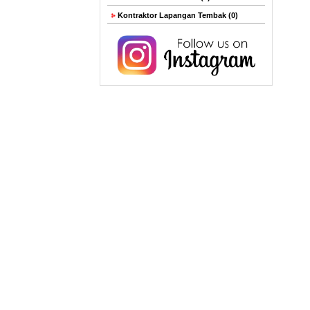
Kontraktor Lapangan Tembak (0)