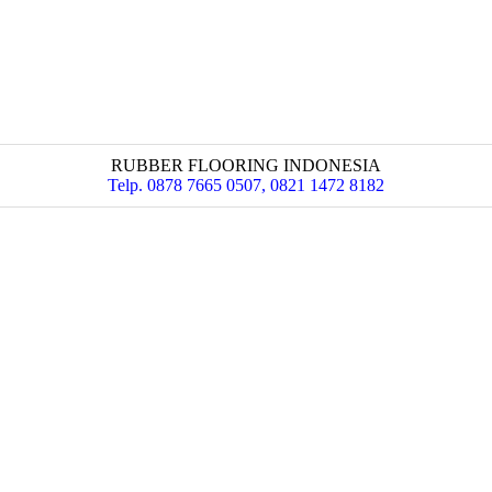
RUBBER FLOORING INDONESIA
Telp. 0878 7665 0507, 0821 1472 8182