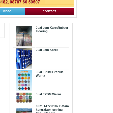
VIDEO
CONTACT
Jual Lem KaretRubber
Flooring
Jual Lem Karet
Jual EPDM Granule
Warna
Jual EPDM Warna
0821 1472 8182 Batam
kontraktor running