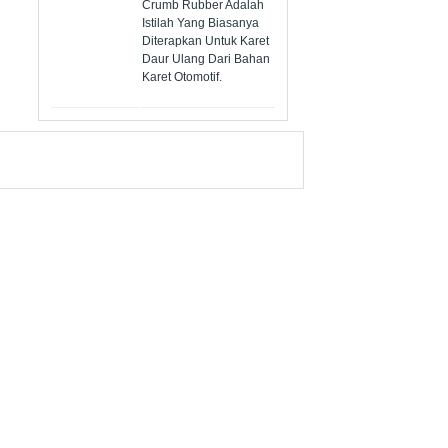
Crumb Rubber Adalah
Istilah Yang Biasanya
Diterapkan Untuk Karet
Daur Ulang Dari Bahan
Karet Otomotif.