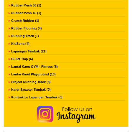
Rubber Mesh 30 (1)
Rubber Mesh 40 (1)
Crumb Rubber (1)
Rubber Flooring (4)
Running Track (1)
KidZona (4)
Lapangan Tembak (21)
Bullet Trap (6)
Lantai Karet GYM - Fitness (8)
Lantai Karet Playground (13)
Project Running Track (8)
Karet Sasaran Tembak (0)
Kontraktor Lapangan Tembak (0)