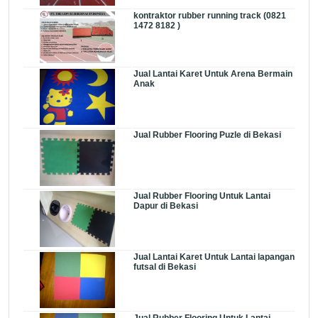
kontraktor rubber running track (0821
1472 8182 )
Jual Lantai Karet Untuk Arena Bermain
Anak
Jual Rubber Flooring Puzle di Bekasi
Jual Rubber Flooring Untuk Lantai
Dapur di Bekasi
Jual Lantai Karet Untuk Lantai lapangan
futsal di Bekasi
Jual Rubber Flooring Untuk Lantai