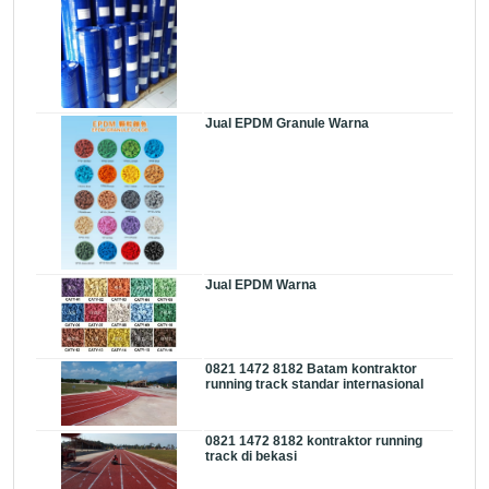
Jual EPDM Granule Warna
Jual EPDM Warna
0821 1472 8182 Batam kontraktor
running track standar internasional
0821 1472 8182 kontraktor running
track di bekasi