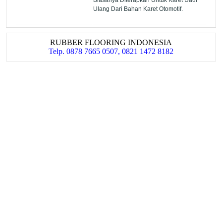
Ulang Dari Bahan Karet Otomotif.
RUBBER FLOORING INDONESIA
Telp. 0878 7665 0507, 0821 1472 8182