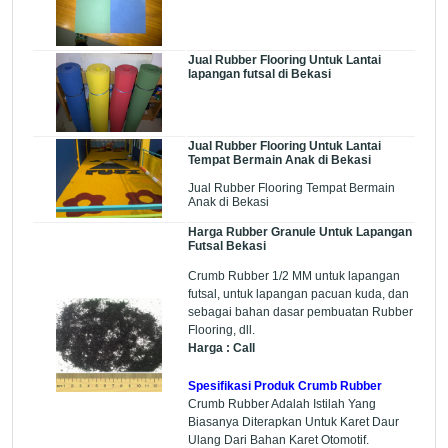
Jual Rubber Flooring Untuk Lantai
lapangan futsal di Bekasi
Jual Rubber Flooring Untuk Lantai
Tempat Bermain Anak di Bekasi
Jual Rubber Flooring Tempat Bermain
Anak di Bekasi
Harga Rubber Granule Untuk Lapangan
Futsal Bekasi
Crumb Rubber 1/2 MM untuk lapangan
futsal, untuk lapangan pacuan kuda, dan
sebagai bahan dasar pembuatan Rubber
Flooring, dll.
Harga : Call
Spesifikasi Produk Crumb Rubber
Crumb Rubber Adalah Istilah Yang
Biasanya Diterapkan Untuk Karet Daur
Ulang Dari Bahan Karet Otomotif.