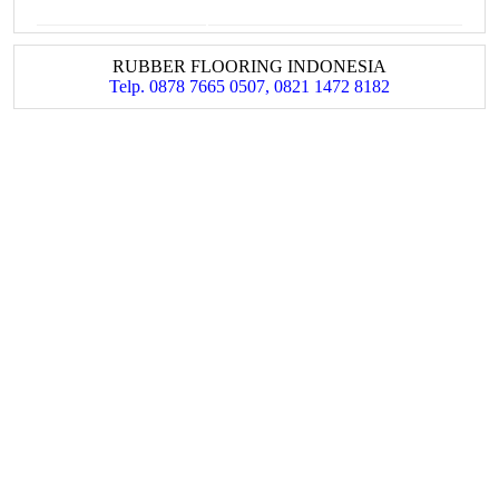
RUBBER FLOORING INDONESIA
Telp. 0878 7665 0507, 0821 1472 8182