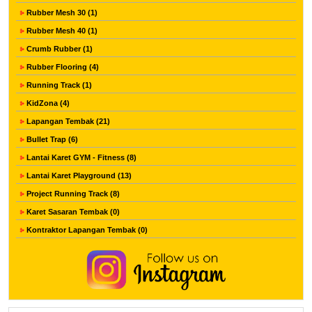
Rubber Mesh 30 (1)
Rubber Mesh 40 (1)
Crumb Rubber (1)
Rubber Flooring (4)
Running Track (1)
KidZona (4)
Lapangan Tembak (21)
Bullet Trap (6)
Lantai Karet GYM - Fitness (8)
Lantai Karet Playground (13)
Project Running Track (8)
Karet Sasaran Tembak (0)
Kontraktor Lapangan Tembak (0)