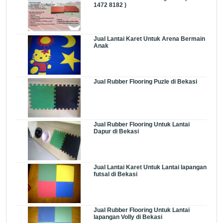
1472 8182 )
Jual Lantai Karet Untuk Arena Bermain
Anak
Jual Rubber Flooring Puzle di Bekasi
Jual Rubber Flooring Untuk Lantai
Dapur di Bekasi
Jual Lantai Karet Untuk Lantai lapangan
futsal di Bekasi
Jual Rubber Flooring Untuk Lantai
lapangan Volly di Bekasi