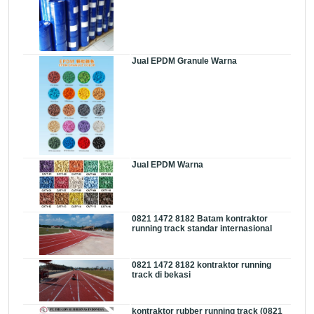
Jual EPDM Granule Warna
Jual EPDM Warna
0821 1472 8182 Batam kontraktor
running track standar internasional
0821 1472 8182 kontraktor running
track di bekasi
kontraktor rubber running track (0821