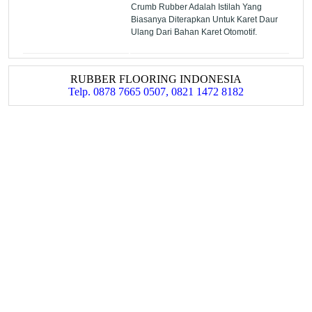
Crumb Rubber Adalah Istilah Yang
Biasanya Diterapkan Untuk Karet Daur
Ulang Dari Bahan Karet Otomotif.
RUBBER FLOORING INDONESIA
Telp. 0878 7665 0507, 0821 1472 8182