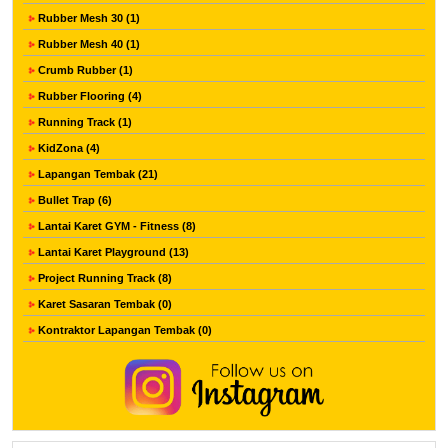
Rubber Mesh 30 (1)
Rubber Mesh 40 (1)
Crumb Rubber (1)
Rubber Flooring (4)
Running Track (1)
KidZona (4)
Lapangan Tembak (21)
Bullet Trap (6)
Lantai Karet GYM - Fitness (8)
Lantai Karet Playground (13)
Project Running Track (8)
Karet Sasaran Tembak (0)
Kontraktor Lapangan Tembak (0)