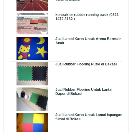
kontraktor rubber running track (0821
1472 8182 )
Jual Lantai Karet Untuk Arena Bermain
Anak
Jual Rubber Flooring Puzle di Bekasi
Jual Rubber Flooring Untuk Lantai
Dapur di Bekasi
Jual Lantai Karet Untuk Lantai lapangan
futsal di Bekasi