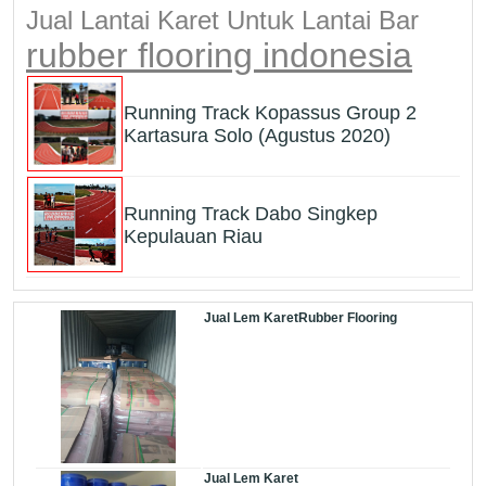
Jual Lantai Karet Untuk Lantai Bar
rubber flooring indonesia
Running Track Kopassus Group 2
Kartasura Solo (Agustus 2020)
Running Track Dabo Singkep
Kepulauan Riau
Jual Lem KaretRubber Flooring
Jual Lem Karet