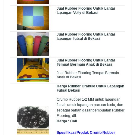
Jual Rubber Flooring Untuk Lantai
lapangan Volly di Bekasi
Jual Rubber Flooring Untuk Lantai
lapangan futsal di Bekasi
Jual Rubber Flooring Untuk Lantai
Tempat Bermain Anak di Bekasi
Jual Rubber Flooring Tempat Bermain
Anak di Bekasi
Harga Rubber Granule Untuk Lapangan
Futsal Bekasi
Crumb Rubber 1/2 MM untuk lapangan
futsal, untuk lapangan pacuan kuda, dan
sebagai bahan dasar pembuatan Rubber
Flooring, dll.
Harga : Call
Spesifikasi Produk Crumb Rubber