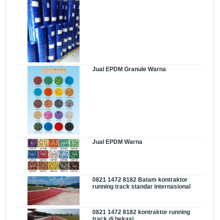
Jual EPDM Granule Warna
Jual EPDM Warna
0821 1472 8182 Batam kontraktor
running track standar internasional
0821 1472 8182 kontraktor running
track di bekasi