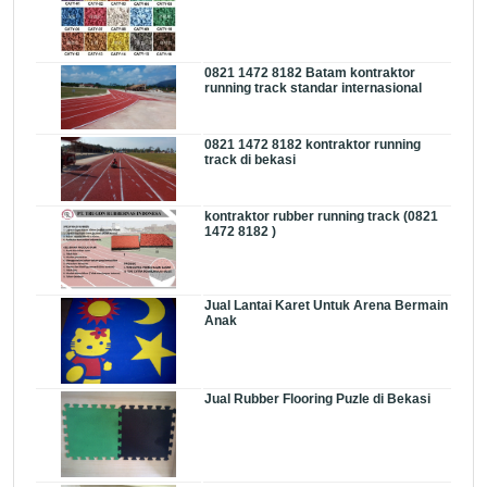
0821 1472 8182 Batam kontraktor
running track standar internasional
0821 1472 8182 kontraktor running
track di bekasi
kontraktor rubber running track (0821
1472 8182 )
Jual Lantai Karet Untuk Arena Bermain
Anak
Jual Rubber Flooring Puzle di Bekasi