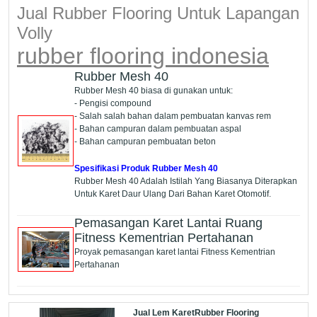
Jual Rubber Flooring Untuk Lapangan
Volly
rubber flooring indonesia
Rubber Mesh 40
Rubber Mesh 40 biasa di gunakan untuk:
- Pengisi compound
- Salah salah bahan dalam pembuatan kanvas rem
- Bahan campuran dalam pembuatan aspal
- Bahan campuran pembuatan beton
Spesifikasi Produk Rubber Mesh 40
Rubber Mesh 40 Adalah Istilah Yang Biasanya Diterapkan
Untuk Karet Daur Ulang Dari Bahan Karet Otomotif.
Pemasangan Karet Lantai Ruang
Fitness Kementrian Pertahanan
Proyak pemasangan karet lantai Fitness Kementrian
Pertahanan
Jual Lem KaretRubber Flooring