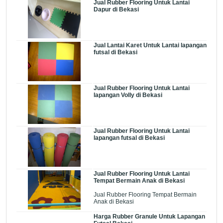
Jual Rubber Flooring Untuk Lantai
Dapur di Bekasi
Jual Lantai Karet Untuk Lantai lapangan
futsal di Bekasi
Jual Rubber Flooring Untuk Lantai
lapangan Volly di Bekasi
Jual Rubber Flooring Untuk Lantai
lapangan futsal di Bekasi
Jual Rubber Flooring Untuk Lantai
Tempat Bermain Anak di Bekasi
Jual Rubber Flooring Tempat Bermain
Anak di Bekasi
Harga Rubber Granule Untuk Lapangan