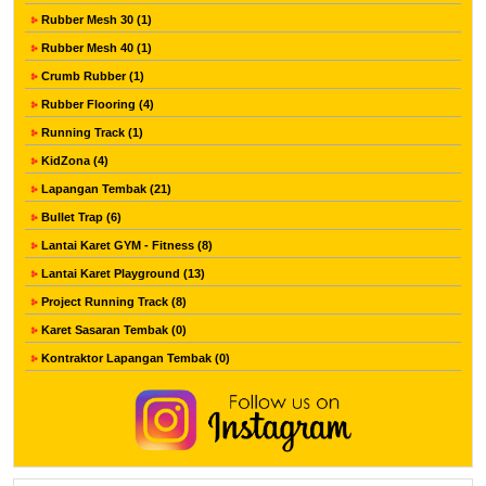
Rubber Mesh 30 (1)
Rubber Mesh 40 (1)
Crumb Rubber (1)
Rubber Flooring (4)
Running Track (1)
KidZona (4)
Lapangan Tembak (21)
Bullet Trap (6)
Lantai Karet GYM - Fitness (8)
Lantai Karet Playground (13)
Project Running Track (8)
Karet Sasaran Tembak (0)
Kontraktor Lapangan Tembak (0)