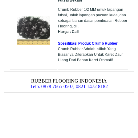
Futsal Bekasi
Crumb Rubber 1/2 MM untuk lapangan
futsal, untuk lapangan pacuan kuda, dan
sebagai bahan dasar pembuatan Rubber
Flooring, dll.
Harga : Call
Spesifikasi Produk Crumb Rubber
Crumb Rubber Adalah Istilah Yang
Biasanya Diterapkan Untuk Karet Daur
Ulang Dari Bahan Karet Otomotif.
RUBBER FLOORING INDONESIA
Telp. 0878 7665 0507, 0821 1472 8182