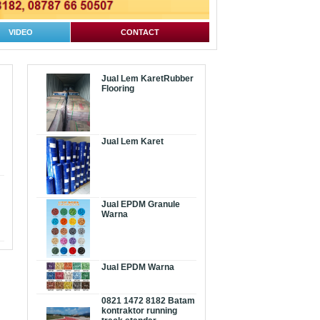
VIDEO
CONTACT
Jual Lem KaretRubber
Flooring
Jual Lem Karet
Jual EPDM Granule
Warna
Jual EPDM Warna
0821 1472 8182 Batam
kontraktor running