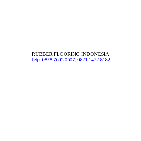
RUBBER FLOORING INDONESIA
Telp. 0878 7665 0507, 0821 1472 8182