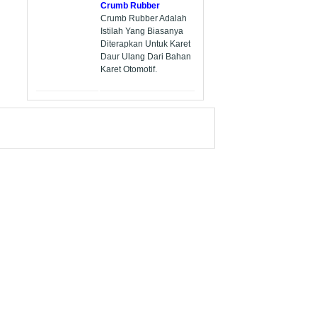
Crumb Rubber
Crumb Rubber Adalah
Istilah Yang Biasanya
Diterapkan Untuk Karet
Daur Ulang Dari Bahan
Karet Otomotif.