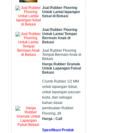
Jual Rubber Flooring
Untuk Lantai lapangan
futsal di Bekasi
Jual Rubber Flooring
Untuk Lantai Tempat
Bermain Anak di
Bekasi
Jual Rubber Flooring
Tempat Bermain Anak di
Bekasi
Harga Rubber Granule
Untuk Lapangan Futsal
Bekasi
Crumb Rubber 1/2 MM
untuk lapangan futsal,
untuk lapangan pacuan
kuda, dan sebagai
bahan dasar
pembuatan Rubber
Flooring, dll.
Harga : Call
Spesifikasi Produk