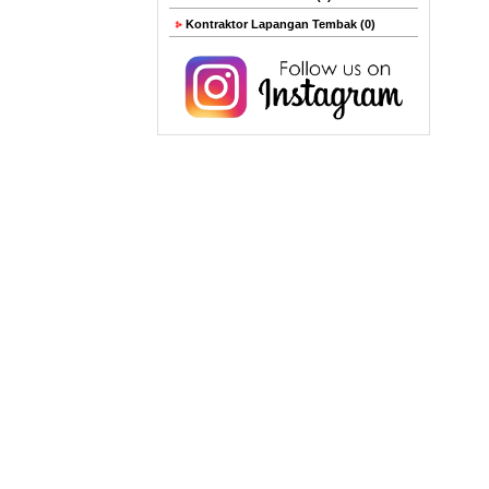
Kontraktor Lapangan Tembak (0)