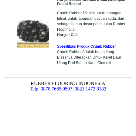
Futsal Bekasi
Crumb Rubber 1/2 MM untuk lapangan
futsal, untuk lapangan pacuan kuda, dan
sebagai bahan dasar pembuatan Rubber
Flooring, dll.
Harga : Call
Spesifikasi Produk Crumb Rubber
Crumb Rubber Adalah Istilah Yang
Biasanya Diterapkan Untuk Karet Daur
Ulang Dari Bahan Karet Otomotif.
RUBBER FLOORING INDONESIA
Telp. 0878 7665 0507, 0821 1472 8182