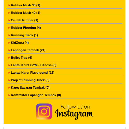
Rubber Mesh 30 (1)
Rubber Mesh 40 (1)
Crumb Rubber (1)
Rubber Flooring (4)
Running Track (1)
KidZona (4)
Lapangan Tembak (21)
Bullet Trap (6)
Lantai Karet GYM - Fitness (8)
Lantai Karet Playground (13)
Project Running Track (8)
Karet Sasaran Tembak (0)
Kontraktor Lapangan Tembak (0)