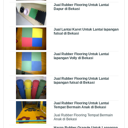
Jual Rubber Flooring Untuk Lantai
Dapur di Bekasi
Jual Lantai Karet Untuk Lantai lapangan
futsal di Bekasi
Jual Rubber Flooring Untuk Lantai
lapangan Volly di Bekasi
Jual Rubber Flooring Untuk Lantai
lapangan futsal di Bekasi
Jual Rubber Flooring Untuk Lantai
Tempat Bermain Anak di Bekasi
Jual Rubber Flooring Tempat Bermain
Anak di Bekasi
Harga Rubber Granule Untuk Lapangan