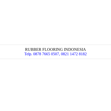
RUBBER FLOORING INDONESIA
Telp. 0878 7665 0507, 0821 1472 8182