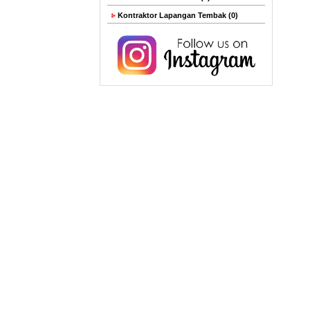
Kontraktor Lapangan Tembak (0)