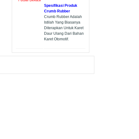
Spesifikasi Produk
Crumb Rubber
Crumb Rubber Adalah
Istilah Yang Biasanya
Diterapkan Untuk Karet
Daur Ulang Dari Bahan
Karet Otomotif.