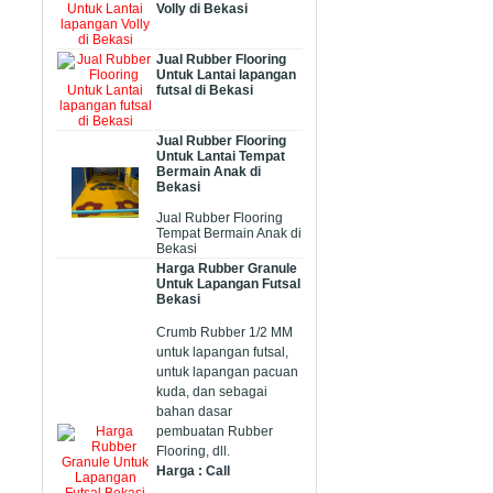
Volly di Bekasi
Jual Rubber Flooring
Untuk Lantai lapangan
futsal di Bekasi
Jual Rubber Flooring
Untuk Lantai Tempat
Bermain Anak di
Bekasi
Jual Rubber Flooring
Tempat Bermain Anak di
Bekasi
Harga Rubber Granule
Untuk Lapangan Futsal
Bekasi
Crumb Rubber 1/2 MM
untuk lapangan futsal,
untuk lapangan pacuan
kuda, dan sebagai
bahan dasar
pembuatan Rubber
Flooring, dll.
Harga : Call