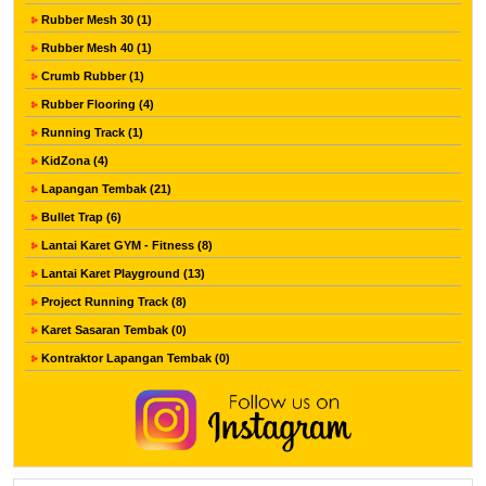
Rubber Mesh 30 (1)
Rubber Mesh 40 (1)
Crumb Rubber (1)
Rubber Flooring (4)
Running Track (1)
KidZona (4)
Lapangan Tembak (21)
Bullet Trap (6)
Lantai Karet GYM - Fitness (8)
Lantai Karet Playground (13)
Project Running Track (8)
Karet Sasaran Tembak (0)
Kontraktor Lapangan Tembak (0)