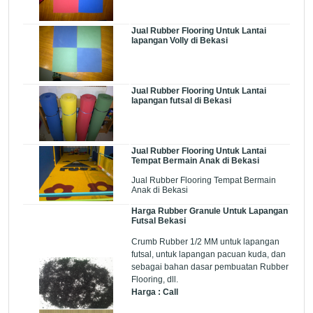
Jual Rubber Flooring Untuk Lantai
lapangan Volly di Bekasi
Jual Rubber Flooring Untuk Lantai
lapangan futsal di Bekasi
Jual Rubber Flooring Untuk Lantai
Tempat Bermain Anak di Bekasi
Jual Rubber Flooring Tempat Bermain
Anak di Bekasi
Harga Rubber Granule Untuk Lapangan
Futsal Bekasi
Crumb Rubber 1/2 MM untuk lapangan
futsal, untuk lapangan pacuan kuda, dan
sebagai bahan dasar pembuatan Rubber
Flooring, dll.
Harga : Call