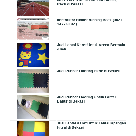
track di bekasi
kontraktor rubber running track (0821
1472 8182 )
Jual Lantai Karet Untuk Arena Bermain
Anak
Jual Rubber Flooring Puzle di Bekasi
Jual Rubber Flooring Untuk Lantai
Dapur di Bekasi
Jual Lantai Karet Untuk Lantai lapangan
futsal di Bekasi