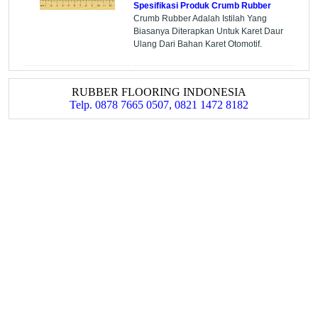
Spesifikasi Produk Crumb Rubber
Crumb Rubber Adalah Istilah Yang
Biasanya Diterapkan Untuk Karet Daur
Ulang Dari Bahan Karet Otomotif.
RUBBER FLOORING INDONESIA
Telp. 0878 7665 0507, 0821 1472 8182