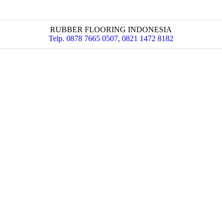
RUBBER FLOORING INDONESIA
Telp. 0878 7665 0507, 0821 1472 8182