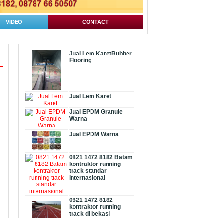
VIDEO
CONTACT
Jual Lem KaretRubber
Flooring
Jual Lem Karet
Jual EPDM Granule
Warna
Jual EPDM Warna
0821 1472 8182 Batam
kontraktor running
track standar
internasional
0821 1472 8182
kontraktor running
track di bekasi