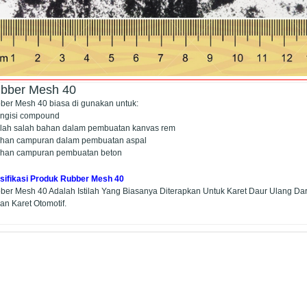
bber Mesh 40
ber Mesh 40 biasa di gunakan untuk:
engisi compound
alah salah bahan dalam pembuatan kanvas rem
ahan campuran dalam pembuatan aspal
ahan campuran pembuatan beton
sifikasi Produk Rubber Mesh 40
ber Mesh 40 Adalah Istilah Yang Biasanya Diterapkan Untuk Karet Daur Ulang Dar
an Karet Otomotif.