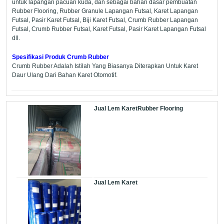
untuk lapangan pacuan kuda, dan sebagai bahan dasar pembuatan
Rubber Flooring, Rubber Granule Lapangan Futsal, Karet Lapangan
Futsal, Pasir Karet Futsal, Biji Karet Futsal, Crumb Rubber Lapangan
Futsal, Crumb Rubber Futsal, Karet Futsal, Pasir Karet Lapangan Futsal
dll.
Spesifikasi Produk Crumb Rubber
Crumb Rubber Adalah Istilah Yang Biasanya Diterapkan Untuk Karet
Daur Ulang Dari Bahan Karet Otomotif.
Jual Lem KaretRubber Flooring
Jual Lem Karet