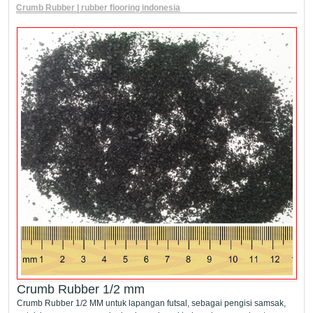
Crumb Rubber | rubber flooring indonesia
Crumb Rubber 1/2 mm
Crumb Rubber 1/2 MM untuk lapangan futsal, sebagai pengisi samsak,