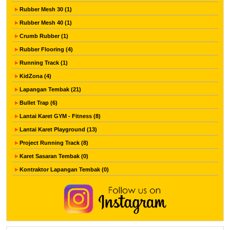
Rubber Mesh 30 (1)
Rubber Mesh 40 (1)
Crumb Rubber (1)
Rubber Flooring (4)
Running Track (1)
KidZona (4)
Lapangan Tembak (21)
Bullet Trap (6)
Lantai Karet GYM - Fitness (8)
Lantai Karet Playground (13)
Project Running Track (8)
Karet Sasaran Tembak (0)
Kontraktor Lapangan Tembak (0)