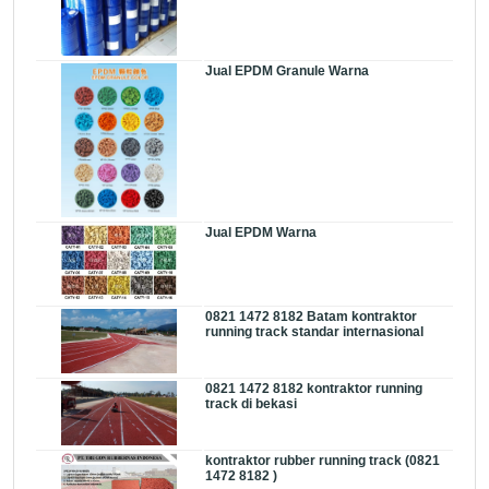
Jual EPDM Granule Warna
Jual EPDM Warna
0821 1472 8182 Batam kontraktor
running track standar internasional
0821 1472 8182 kontraktor running
track di bekasi
kontraktor rubber running track (0821
1472 8182 )