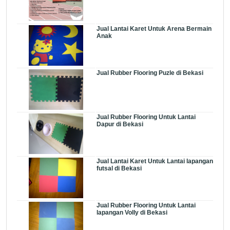
Jual Lantai Karet Untuk Arena Bermain
Anak
Jual Rubber Flooring Puzle di Bekasi
Jual Rubber Flooring Untuk Lantai
Dapur di Bekasi
Jual Lantai Karet Untuk Lantai lapangan
futsal di Bekasi
Jual Rubber Flooring Untuk Lantai
lapangan Volly di Bekasi