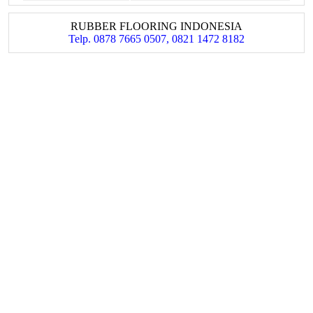
RUBBER FLOORING INDONESIA
Telp. 0878 7665 0507, 0821 1472 8182