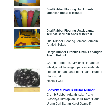
Jual Rubber Flooring Untuk Lantai
lapangan futsal di Bekasi
Jual Rubber Flooring Untuk Lantai
Tempat Bermain Anak di Bekasi
Jual Rubber Flooring Tempat Bermain
Anak di Bekasi
Harga Rubber Granule Untuk Lapangan
Futsal Bekasi
Crumb Rubber 1/2 MM untuk lapangan
futsal, untuk lapangan pacuan kuda, dan
sebagai bahan dasar pembuatan Rubber
Flooring, dll.
Harga : Call
Spesifikasi Produk Crumb Rubber
Crumb Rubber Adalah Istilah Yang
Biasanya Diterapkan Untuk Karet Daur
Ulang Dari Bahan Karet Otomotif.