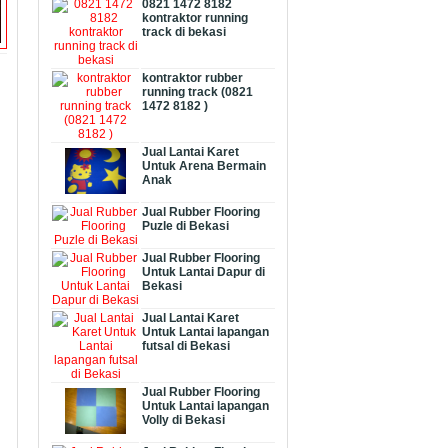
0821 1472 8182
kontraktor running
track di bekasi
kontraktor rubber
running track (0821
1472 8182 )
Jual Lantai Karet
Untuk Arena Bermain
Anak
Jual Rubber Flooring
Puzle di Bekasi
Jual Rubber Flooring
Untuk Lantai Dapur di
Bekasi
Jual Lantai Karet
Untuk Lantai lapangan
futsal di Bekasi
Jual Rubber Flooring
Untuk Lantai lapangan
Volly di Bekasi