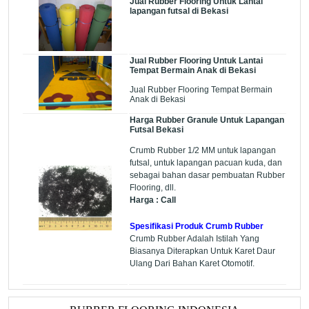
Jual Rubber Flooring Untuk Lantai
lapangan futsal di Bekasi
Jual Rubber Flooring Untuk Lantai
Tempat Bermain Anak di Bekasi
Jual Rubber Flooring Tempat Bermain
Anak di Bekasi
Harga Rubber Granule Untuk Lapangan
Futsal Bekasi
Crumb Rubber 1/2 MM untuk lapangan
futsal, untuk lapangan pacuan kuda, dan
sebagai bahan dasar pembuatan Rubber
Flooring, dll.
Harga : Call
Spesifikasi Produk Crumb Rubber
Crumb Rubber Adalah Istilah Yang
Biasanya Diterapkan Untuk Karet Daur
Ulang Dari Bahan Karet Otomotif.