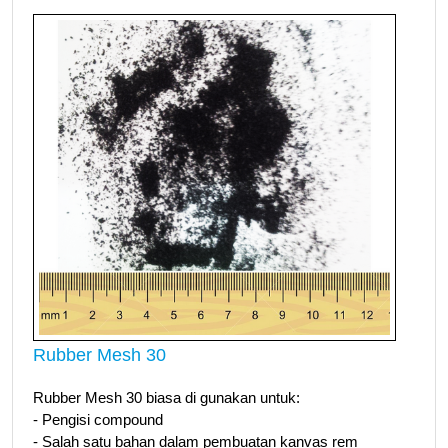
Rubber Mesh 30
Rubber Mesh 30 biasa di gunakan untuk:
- Pengisi compound
- Salah satu bahan dalam pembuatan kanvas rem