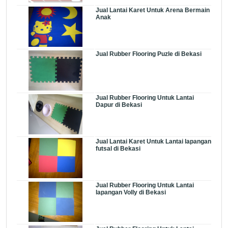
Jual Lantai Karet Untuk Arena Bermain
Anak
Jual Rubber Flooring Puzle di Bekasi
Jual Rubber Flooring Untuk Lantai
Dapur di Bekasi
Jual Lantai Karet Untuk Lantai lapangan
futsal di Bekasi
Jual Rubber Flooring Untuk Lantai
lapangan Volly di Bekasi