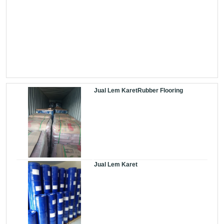
Jual Lem KaretRubber Flooring
Jual Lem Karet