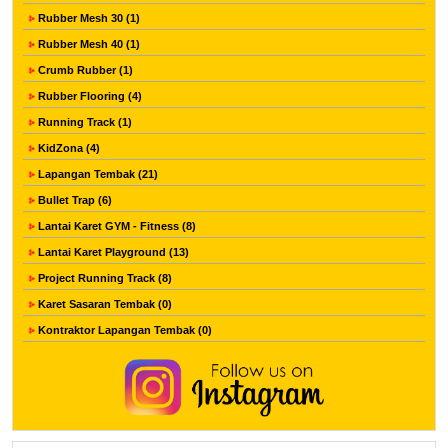
Rubber Mesh 30 (1)
Rubber Mesh 40 (1)
Crumb Rubber (1)
Rubber Flooring (4)
Running Track (1)
KidZona (4)
Lapangan Tembak (21)
Bullet Trap (6)
Lantai Karet GYM - Fitness (8)
Lantai Karet Playground (13)
Project Running Track (8)
Karet Sasaran Tembak (0)
Kontraktor Lapangan Tembak (0)