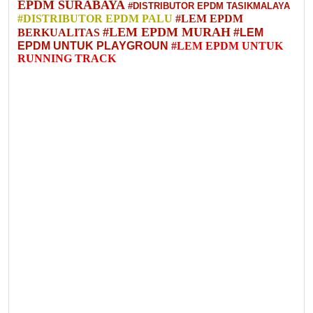
EPDM SURABAYA
#DISTRIBUTOR EPDM TASIKMALAYA
#DISTRIBUTOR EPDM PALU
#LEM EPDM
#LEM EPDM MURAH
BERKUALITAS
#LEM
EPDM UNTUK PLAYGROUN
#LEM EPDM UNTUK
RUNNING TRACK