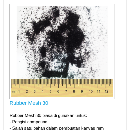
Rubber Mesh 30
Rubber Mesh 30 biasa di gunakan untuk:
- Pengisi compound
- Salah satu bahan dalam pembuatan kanvas rem