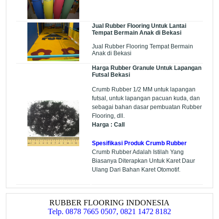
Jual Rubber Flooring Untuk Lantai
Tempat Bermain Anak di Bekasi
Jual Rubber Flooring Tempat Bermain
Anak di Bekasi
Harga Rubber Granule Untuk Lapangan
Futsal Bekasi
Crumb Rubber 1/2 MM untuk lapangan
futsal, untuk lapangan pacuan kuda, dan
sebagai bahan dasar pembuatan Rubber
Flooring, dll.
Harga : Call
Spesifikasi Produk Crumb Rubber
Crumb Rubber Adalah Istilah Yang
Biasanya Diterapkan Untuk Karet Daur
Ulang Dari Bahan Karet Otomotif.
RUBBER FLOORING INDONESIA
Telp. 0878 7665 0507, 0821 1472 8182