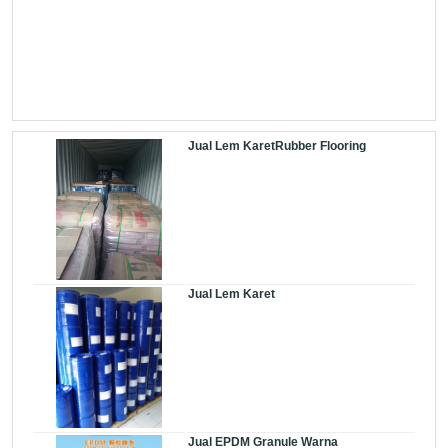
Jual Lem KaretRubber Flooring
Jual Lem Karet
Jual EPDM Granule Warna