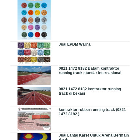
Jual EPDM Warna
0821 1472 8182 Batam kontraktor
running track standar internasional
0821 1472 8182 kontraktor running
track di bekasi
kontraktor rubber running track (0821
1472 8182 )
Jual Lantai Karet Untuk Arena Bermain
Anak