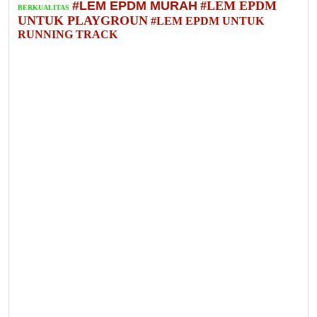
#LEM EPDM MURAH
#LEM EPDM
BERKUALITAS
UNTUK PLAYGROUN
#LEM EPDM UNTUK
RUNNING TRACK