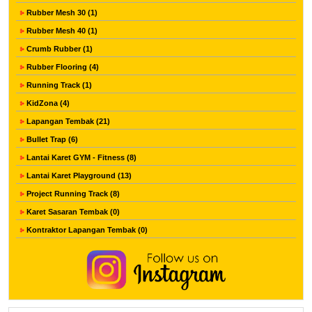
Rubber Mesh 30 (1)
Rubber Mesh 40 (1)
Crumb Rubber (1)
Rubber Flooring (4)
Running Track (1)
KidZona (4)
Lapangan Tembak (21)
Bullet Trap (6)
Lantai Karet GYM - Fitness (8)
Lantai Karet Playground (13)
Project Running Track (8)
Karet Sasaran Tembak (0)
Kontraktor Lapangan Tembak (0)