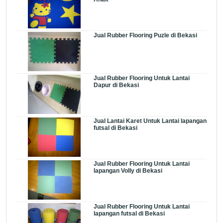
Jual Rubber Flooring Puzle di Bekasi
Jual Rubber Flooring Untuk Lantai
Dapur di Bekasi
Jual Lantai Karet Untuk Lantai lapangan
futsal di Bekasi
Jual Rubber Flooring Untuk Lantai
lapangan Volly di Bekasi
Jual Rubber Flooring Untuk Lantai
lapangan futsal di Bekasi