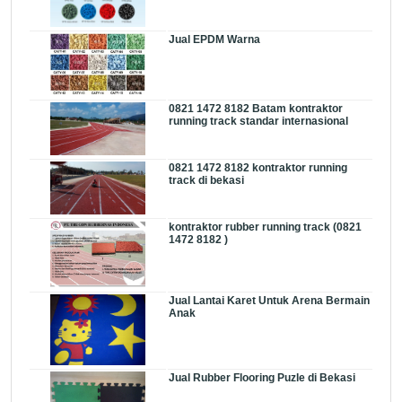
Jual EPDM Warna
0821 1472 8182 Batam kontraktor
running track standar internasional
0821 1472 8182 kontraktor running
track di bekasi
kontraktor rubber running track (0821
1472 8182 )
Jual Lantai Karet Untuk Arena Bermain
Anak
Jual Rubber Flooring Puzle di Bekasi