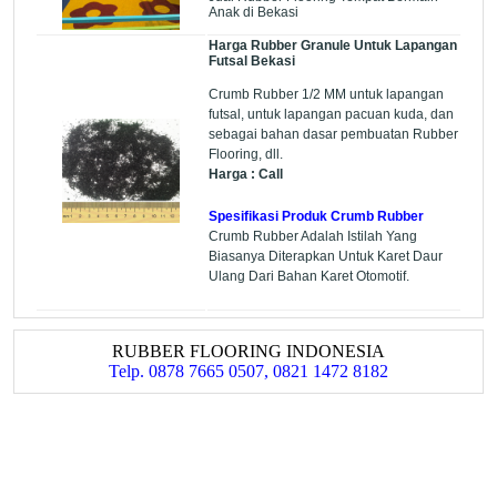
Anak di Bekasi
Harga Rubber Granule Untuk Lapangan
Futsal Bekasi
Crumb Rubber 1/2 MM untuk lapangan
futsal, untuk lapangan pacuan kuda, dan
sebagai bahan dasar pembuatan Rubber
Flooring, dll.
Harga : Call
Spesifikasi Produk Crumb Rubber
Crumb Rubber Adalah Istilah Yang
Biasanya Diterapkan Untuk Karet Daur
Ulang Dari Bahan Karet Otomotif.
RUBBER FLOORING INDONESIA
Telp. 0878 7665 0507, 0821 1472 8182