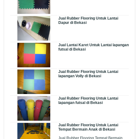
Jual Rubber Flooring Untuk Lantai
Dapur di Bekasi
Jual Lantai Karet Untuk Lantai lapangan
futsal di Bekasi
Jual Rubber Flooring Untuk Lantai
lapangan Volly di Bekasi
Jual Rubber Flooring Untuk Lantai
lapangan futsal di Bekasi
Jual Rubber Flooring Untuk Lantai
Tempat Bermain Anak di Bekasi
Jual Rubber Flooring Tempat Bermain