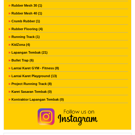
Rubber Mesh 30 (1)
Rubber Mesh 40 (1)
Crumb Rubber (1)
Rubber Flooring (4)
Running Track (1)
KidZona (4)
Lapangan Tembak (21)
Bullet Trap (6)
Lantai Karet GYM - Fitness (8)
Lantai Karet Playground (13)
Project Running Track (8)
Karet Sasaran Tembak (0)
Kontraktor Lapangan Tembak (0)