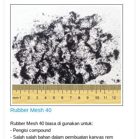
Rubber Mesh 40
Rubber Mesh 40 biasa di gunakan untuk:
- Pengisi compound
- Salah salah bahan dalam pembuatan kanvas rem