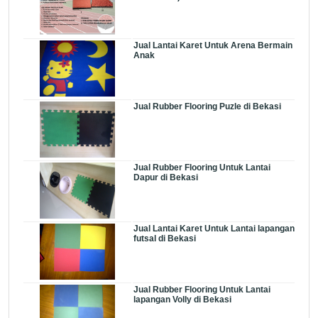
Jual Lantai Karet Untuk Arena Bermain
Anak
Jual Rubber Flooring Puzle di Bekasi
Jual Rubber Flooring Untuk Lantai
Dapur di Bekasi
Jual Lantai Karet Untuk Lantai lapangan
futsal di Bekasi
Jual Rubber Flooring Untuk Lantai
lapangan Volly di Bekasi