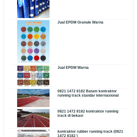
Jual EPDM Granule Warna
Jual EPDM Warna
0821 1472 8182 Batam kontraktor
running track standar internasional
0821 1472 8182 kontraktor running
track di bekasi
kontraktor rubber running track (0821
1472 8182 )