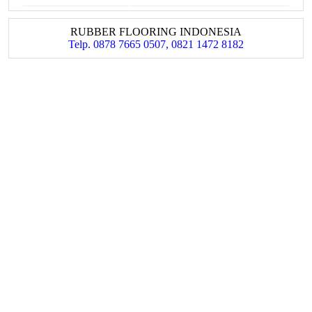
RUBBER FLOORING INDONESIA
Telp. 0878 7665 0507, 0821 1472 8182