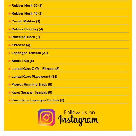
Rubber Mesh 30 (1)
Rubber Mesh 40 (1)
Crumb Rubber (1)
Rubber Flooring (4)
Running Track (1)
KidZona (4)
Lapangan Tembak (21)
Bullet Trap (6)
Lantai Karet GYM - Fitness (8)
Lantai Karet Playground (13)
Project Running Track (8)
Karet Sasaran Tembak (0)
Kontraktor Lapangan Tembak (0)