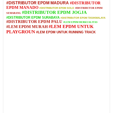
#DISTRIBUTOR EPDM MADURA
#DISTRIBUTOR
EPDM MANADO
#DISTRIBUTOR EPDM SOLO
#DISTRIBUTOR EPDM
#DISTRIBUTOR EPDM JOGJA
SEMARANG
#DISTRIBUTOR EPDM SURABAYA
#DISTRIBUTOR EPDM TASIKMALAYA
#DISTRIBUTOR EPDM PALU
#LEM EPDM BERKUALITAS
#LEM EPDM UNTUK
#LEM EPDM MURAH
PLAYGROUN
#LEM EPDM UNTUK RUNNING TRACK