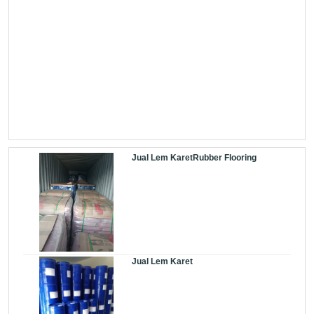
Jual Lem KaretRubber Flooring
Jual Lem Karet