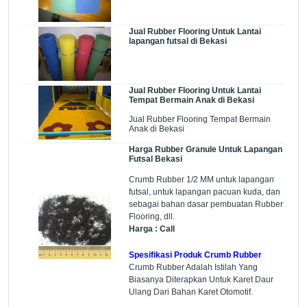
Jual Rubber Flooring Untuk Lantai
lapangan futsal di Bekasi
Jual Rubber Flooring Untuk Lantai
Tempat Bermain Anak di Bekasi
Jual Rubber Flooring Tempat Bermain
Anak di Bekasi
Harga Rubber Granule Untuk Lapangan
Futsal Bekasi
Crumb Rubber 1/2 MM untuk lapangan
futsal, untuk lapangan pacuan kuda, dan
sebagai bahan dasar pembuatan Rubber
Flooring, dll.
Harga : Call
Spesifikasi Produk Crumb Rubber
Crumb Rubber Adalah Istilah Yang
Biasanya Diterapkan Untuk Karet Daur
Ulang Dari Bahan Karet Otomotif.