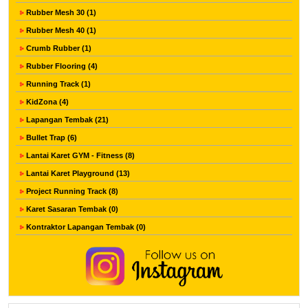
Rubber Mesh 30 (1)
Rubber Mesh 40 (1)
Crumb Rubber (1)
Rubber Flooring (4)
Running Track (1)
KidZona (4)
Lapangan Tembak (21)
Bullet Trap (6)
Lantai Karet GYM - Fitness (8)
Lantai Karet Playground (13)
Project Running Track (8)
Karet Sasaran Tembak (0)
Kontraktor Lapangan Tembak (0)