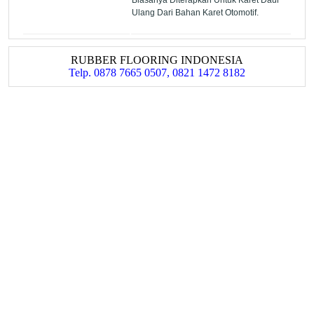
Ulang Dari Bahan Karet Otomotif.
RUBBER FLOORING INDONESIA
Telp. 0878 7665 0507, 0821 1472 8182