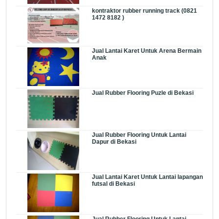
kontraktor rubber running track (0821
1472 8182 )
Jual Lantai Karet Untuk Arena Bermain
Anak
Jual Rubber Flooring Puzle di Bekasi
Jual Rubber Flooring Untuk Lantai
Dapur di Bekasi
Jual Lantai Karet Untuk Lantai lapangan
futsal di Bekasi
Jual Rubber Flooring Untuk Lantai