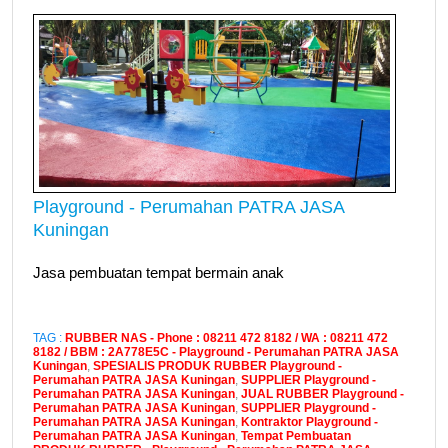
Playground - Perumahan PATRA JASA
Kuningan
Jasa pembuatan tempat bermain anak
TAG :
RUBBER NAS - Phone : 08211 472 8182 / WA : 08211 472
8182 / BBM : 2A778E5C - Playground - Perumahan PATRA JASA
Kuningan
,
SPESIALIS PRODUK RUBBER Playground -
Perumahan PATRA JASA Kuningan
,
SUPPLIER Playground -
Perumahan PATRA JASA Kuningan
,
JUAL RUBBER Playground -
Perumahan PATRA JASA Kuningan
,
SUPPLIER Playground -
Perumahan PATRA JASA Kuningan
,
Kontraktor Playground -
Perumahan PATRA JASA Kuningan
,
Tempat Pembuatan