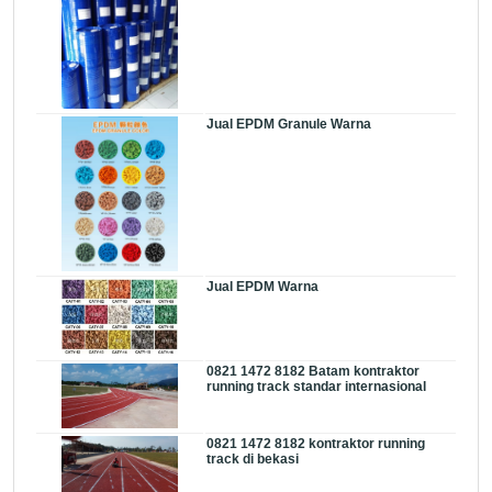
Jual EPDM Granule Warna
Jual EPDM Warna
0821 1472 8182 Batam kontraktor
running track standar internasional
0821 1472 8182 kontraktor running
track di bekasi