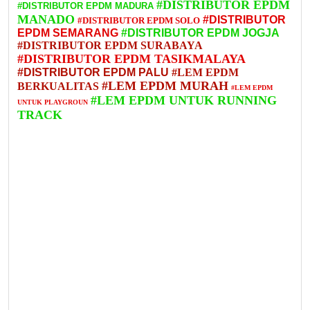
#DISTRIBUTOR EPDM
#DISTRIBUTOR EPDM MADURA
MANADO
#DISTRIBUTOR
#DISTRIBUTOR EPDM SOLO
EPDM SEMARANG
#DISTRIBUTOR EPDM JOGJA
#DISTRIBUTOR EPDM SURABAYA
#DISTRIBUTOR EPDM TASIKMALAYA
#DISTRIBUTOR EPDM PALU
#LEM EPDM
#LEM EPDM MURAH
BERKUALITAS
#LEM EPDM
#LEM EPDM UNTUK RUNNING
UNTUK PLAYGROUN
TRACK